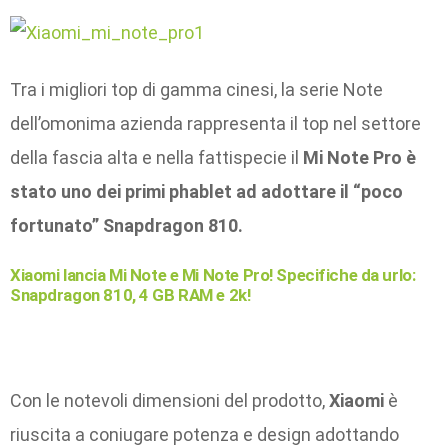
Tra i migliori top di gamma cinesi, la serie Note
dell’omonima azienda rappresenta il top nel settore
della fascia alta e nella fattispecie il
Mi Note Pro è
stato uno dei primi phablet ad adottare il “poco
fortunato” Snapdragon 810.
Xiaomi lancia Mi Note e Mi Note Pro! Specifiche da urlo:
Snapdragon 810, 4 GB RAM e 2k!
Con le notevoli dimensioni del prodotto,
Xiaomi
è
riuscita a coniugare potenza e design adottando