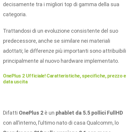
decisamente tra i migliori top di gamma della sua
categoria.
Trattandosi di un evoluzione consistente del suo
predecessore, anche se similare nei materiali
adottati; le differenze più importanti sono attribuibili
principalmente al nuovo hardware implementato.
OnePlus 2 Ufficiale! Caratteristiche, specifiche, prezzo e
data uscita
Difatti
OnePlus 2
è un
phablet da 5.5 pollici FullHD
con all’interno, l’ultimo nato di casa Qualcomm, lo