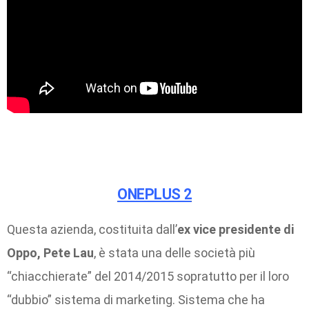
ONEPLUS 2
Questa azienda, costituita dall’
ex vice presidente di
Oppo, Pete Lau
, è stata una delle società più
“chiacchierate” del 2014/2015 sopratutto per il loro
“dubbio” sistema di marketing. Sistema che ha