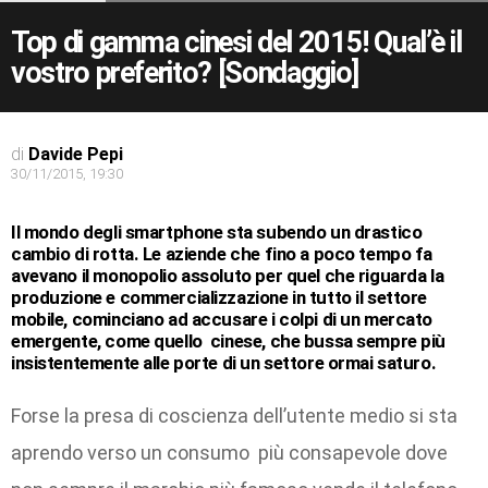
Top di gamma cinesi del 2015! Qual’è il
vostro preferito? [Sondaggio]
di
Davide Pepi
30/11/2015, 19:30
Il mondo degli smartphone sta subendo un drastico
cambio di rotta. Le aziende che fino a poco tempo fa
avevano il monopolio assoluto per quel che riguarda la
produzione e commercializzazione in tutto il settore
mobile, cominciano ad accusare i colpi di un mercato
emergente, come quello cinese, che bussa sempre più
insistentemente alle porte di un settore ormai saturo.
Forse la presa di coscienza dell’utente medio si sta
aprendo verso un consumo più consapevole dove