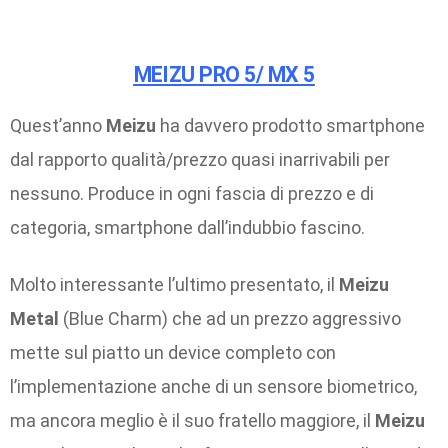
MEIZU PRO 5/ MX 5
Quest’anno
Meizu
ha davvero prodotto smartphone
dal rapporto qualità/prezzo quasi inarrivabili per
nessuno. Produce in ogni fascia di prezzo e di
categoria, smartphone dall’indubbio fascino.
Molto interessante l’ultimo presentato, il
Meizu
Metal
(Blue Charm) che ad un prezzo aggressivo
mette sul piatto un device completo con
l’implementazione anche di un sensore biometrico,
ma ancora meglio è il suo fratello maggiore, il
Meizu