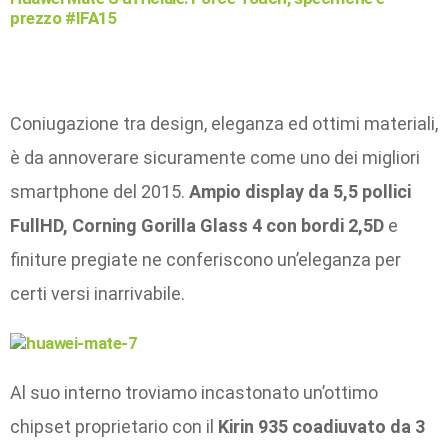
prezzo #IFA15
Coniugazione tra design, eleganza ed ottimi materiali,
è da annoverare sicuramente come uno dei migliori
smartphone del 2015.
Ampio display da 5,5 pollici
FullHD, Corning Gorilla Glass 4 con bordi 2,5D
e
finiture pregiate ne conferiscono un’eleganza per
certi versi inarrivabile.
Al suo interno troviamo incastonato un’ottimo
chipset proprietario con il
Kirin 935 coadiuvato da 3