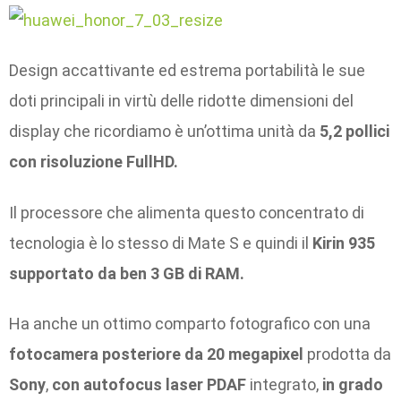
Design accattivante ed estrema portabilità le sue
doti principali in virtù delle ridotte dimensioni del
display che ricordiamo è un’ottima unità da
5,2 pollici
con risoluzione FullHD.
Il processore che alimenta questo concentrato di
tecnologia è lo stesso di Mate S e quindi il
Kirin 935
supportato da ben 3 GB di RAM.
Ha anche un ottimo comparto fotografico con una
fotocamera posteriore da 20 megapixel
prodotta da
Sony
,
con autofocus laser PDAF
integrato,
in grado