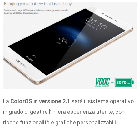
La
ColorOS in versione 2.1
sarà il sistema operativo
in grado di gestire l’intera esperienza utente, con
ricche funzionalità e grafiche personalizzabili.