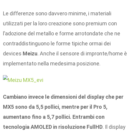
Le differenze sono davvero minime, i materiali
utilizzati per la loro creazione sono premium con
l’adozione del metallo e forme arrotondate che ne
contraddistinguono le forme tipiche ormai dei
devices
Meizu
. Anche il sensore di impronte/home è
implementato nella medesima posizione.
Cambiano invece le dimensioni del display che per
MX5 sono da 5,5 pollici, mentre per il Pro 5,
aumentano fino a 5,7 pollici. Entrambi con
tecnologia AMOLED in risoluzione FullHD
. Il display