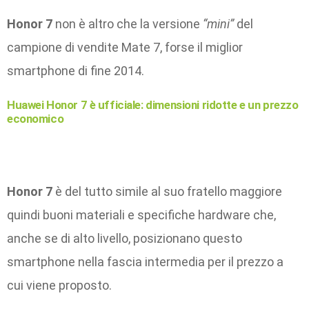
Honor 7
non è altro che la versione
“mini”
del
campione di vendite Mate 7, forse il miglior
smartphone di fine 2014.
Huawei Honor 7 è ufficiale: dimensioni ridotte e un prezzo
economico
Honor 7
è del tutto simile al suo fratello maggiore
quindi buoni materiali e specifiche hardware che,
anche se di alto livello, posizionano questo
smartphone nella fascia intermedia per il prezzo a
cui viene proposto.