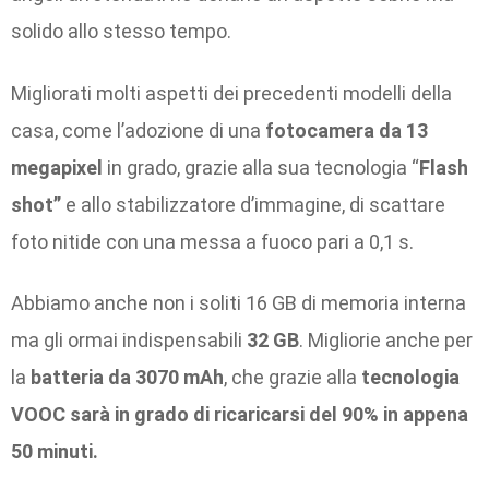
solido allo stesso tempo.
Migliorati molti aspetti dei precedenti modelli della
casa, come l’adozione di una
fotocamera da 13
megapixel
in grado, grazie alla sua tecnologia “
Flash
shot”
e allo stabilizzatore d’immagine, di scattare
foto nitide con una messa a fuoco pari a 0,1 s.
Abbiamo anche non i soliti 16 GB di memoria interna
ma gli ormai indispensabili
32 GB
. Migliorie anche per
la
batteria da 3070 mAh
, che grazie alla
tecnologia
VOOC sarà in grado di ricaricarsi del 90% in appena
50 minuti.