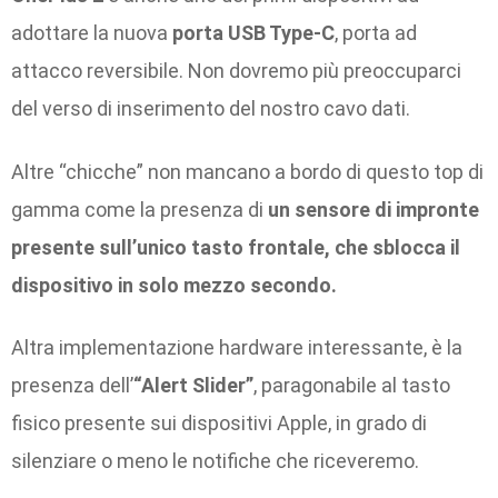
adottare la nuova
porta USB Type-C
, porta ad
attacco reversibile. Non dovremo più preoccuparci
del verso di inserimento del nostro cavo dati.
Altre “chicche” non mancano a bordo di questo top di
gamma come la presenza di
un sensore di impronte
presente sull’unico tasto frontale, che sblocca il
dispositivo in solo mezzo secondo.
Altra implementazione hardware interessante, è la
presenza dell’
“Alert Slider”
, paragonabile al tasto
fisico presente sui dispositivi Apple, in grado di
silenziare o meno le notifiche che riceveremo.