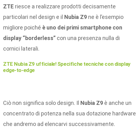
ZTE
riesce a realizzare prodotti decisamente
particolari nel design e il
Nubia Z9
ne è l’esempio
migliore poiché
è uno dei primi smartphone con
display “borderless”
con una presenza nulla di
cornici laterali.
ZTE Nubia Z9 ufficiale! Specifiche tecniche con display
edge-to-edge
Ciò non significa solo design. Il
Nubia Z9
è anche un
concentrato di potenza nella sua dotazione hardware
che andremo ad elencarvi successivamente.