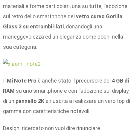
materiali e forme particolari, una su tutte, l’adozione
sul retro dello smartphone del
vetro curvo Gorilla
Glass 3 su entrambi i lati
, donandogli una
maneggevolezza ed un eleganza come pochi nella
sua categoria.
Il
Mi Note Pro
è anche stato il precursore dei
4 GB di
RAM
su uno smartphone e con l’adozione sul display
di un
pannello 2K
è riuscita a realizzare un vero top di
gamma con caratteristiche notevoli.
Design ricercato non vuol dire rinunciare