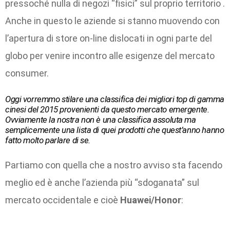
pressoché nulla di negozi “fisici” sul proprio territorio .
Anche in questo le aziende si stanno muovendo con
l’apertura di store on-line dislocati in ogni parte del
globo per venire incontro alle esigenze del mercato
consumer.
Oggi vorremmo stilare una classifica dei migliori top di gamma
cinesi del 2015 provenienti da questo mercato emergente.
Ovviamente la nostra non è una classifica assoluta ma
semplicemente una lista di quei prodotti che quest’anno hanno
fatto molto parlare di se.
Partiamo con quella che a nostro avviso sta facendo
meglio ed è anche l’azienda più “sdoganata” sul
mercato occidentale e cioè
Huawei/Honor
: