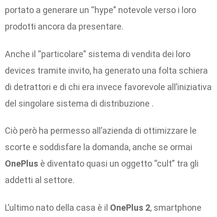
portato a generare un “hype” notevole verso i loro
prodotti ancora da presentare.
Anche il “particolare” sistema di vendita dei loro
devices tramite invito, ha generato una folta schiera
di detrattori e di chi era invece favorevole all’iniziativa
del singolare sistema di distribuzione .
Ciò però ha permesso all’azienda di ottimizzare le
scorte e soddisfare la domanda, anche se ormai
OnePlus
è diventato quasi un oggetto “cult” tra gli
addetti al settore.
L’ultimo nato della casa è il
OnePlus 2
, smartphone