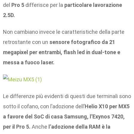
del
Pro 5
differisce per la
particolare lavorazione
2.5D.
Non cambiano invece le caratteristiche della parte
retrostante con un
sensore fotografico da 21
megapixel per entrambi, flash led in dual-tone e
messa a fuoco laser.
Le differenze più evidenti di questi due terminali sono
sotto il cofano, con l’adozione dell’
Helio X10 per MX5
a favore del SoC di casa Samsung, l’Exynos 7420,
per il Pro 5.
Anche
l’adozione della RAM è la