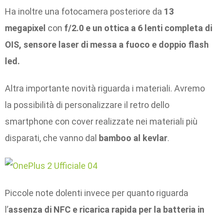
Ha inoltre una fotocamera posteriore da
13
megapixel
con
f/2.0 e un ottica a 6 lenti completa di
OIS, sensore laser di messa a fuoco e doppio flash
led.
Altra importante novità riguarda i materiali. Avremo
la possibilità di personalizzare il retro dello
smartphone con cover realizzate nei materiali più
disparati, che vanno dal
bamboo al kevlar
.
Piccole note dolenti invece per quanto riguarda
l’
assenza di NFC e ricarica rapida per la batteria in