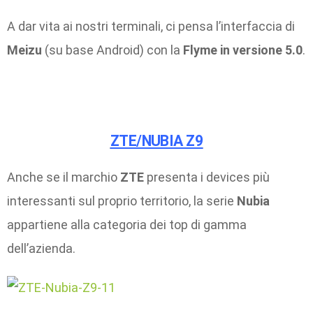
A dar vita ai nostri terminali, ci pensa l’interfaccia di
Meizu
(su base Android) con la
Flyme in versione 5.0
.
ZTE/NUBIA Z9
Anche se il marchio
ZTE
presenta i devices più
interessanti sul proprio territorio, la serie
Nubia
appartiene alla categoria dei top di gamma
dell’azienda.