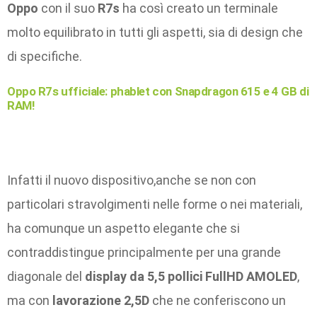
Oppo
con il suo
R7s
ha così creato un terminale
molto equilibrato in tutti gli aspetti, sia di design che
di specifiche.
Oppo R7s ufficiale: phablet con Snapdragon 615 e 4 GB di
RAM!
Infatti il nuovo dispositivo,anche se non con
particolari stravolgimenti nelle forme o nei materiali,
ha comunque un aspetto elegante che si
contraddistingue principalmente per una grande
diagonale del
display da 5,5 pollici FullHD AMOLED
,
ma con
lavorazione 2,5D
che ne conferiscono un