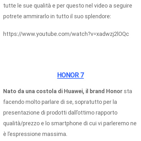
tutte le sue qualità e per questo nel video a seguire
potrete ammirarlo in tutto il suo splendore:
https://www.youtube.com/watch?v=xadwzj2lOQc
HONOR 7
Nato da una costola di Huawei, il brand Honor
sta
facendo molto parlare di se, sopratutto per la
presentazione di prodotti dall’ottimo rapporto
qualità/prezzo e lo smartphone di cui vi parleremo ne
è l’espressione massima.