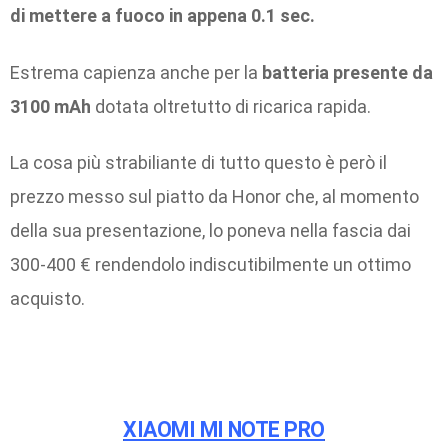
di mettere a fuoco in appena 0.1 sec.
Estrema capienza anche per la
batteria presente da
3100 mAh
dotata oltretutto di ricarica rapida.
La cosa più strabiliante di tutto questo è però il
prezzo messo sul piatto da Honor che, al momento
della sua presentazione, lo poneva nella fascia dai
300-400 € rendendolo indiscutibilmente un ottimo
acquisto.
XIAOMI MI NOTE PRO