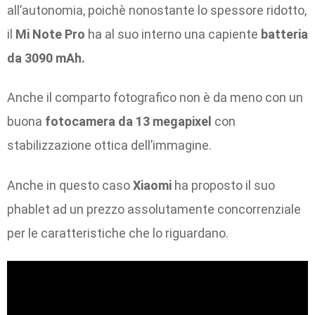
all’autonomia, poichè nonostante lo spessore ridotto,
il
Mi Note Pro
ha al suo interno una capiente
batteria
da 3090 mAh.
Anche il comparto fotografico non è da meno con un
buona
fotocamera da 13 megapixel
con
stabilizzazione ottica dell’immagine.
Anche in questo caso
Xiaomi
ha proposto il suo
phablet ad un prezzo assolutamente concorrenziale
per le caratteristiche che lo riguardano.