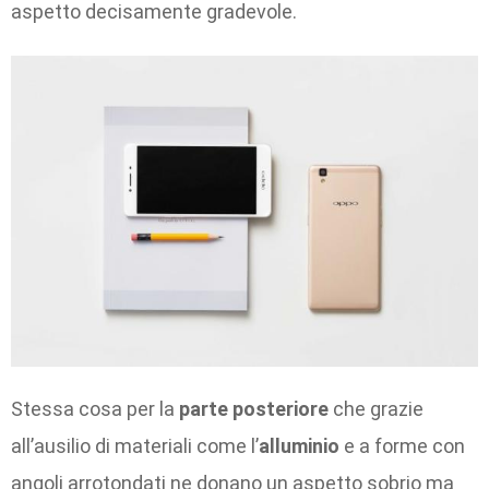
aspetto decisamente gradevole.
Stessa cosa per la
parte posteriore
che grazie
all’ausilio di materiali come l’
alluminio
e a forme con
angoli arrotondati ne donano un aspetto sobrio ma