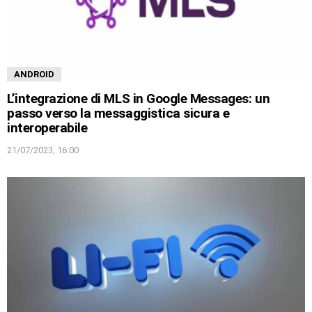
ANDROID
L’integrazione di MLS in Google Messages: un
passo verso la messaggistica sicura e
interoperabile
21/07/2023, 16:00