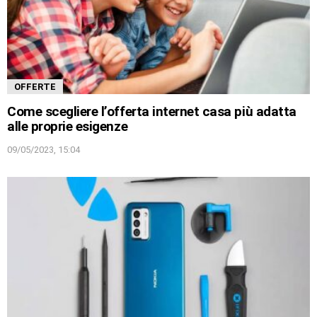
OFFERTE
Come scegliere l’offerta internet casa più adatta
alle proprie esigenze
09/05/2023, 15:04