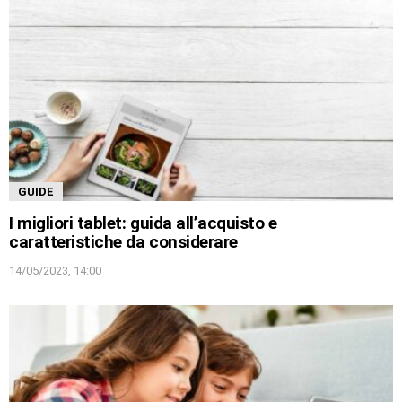
GUIDE
I migliori tablet: guida all’acquisto e
caratteristiche da considerare
14/05/2023, 14:00