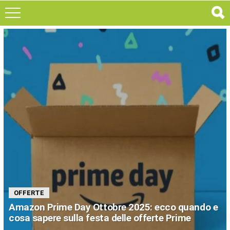
LE
PIÙ
GETTONATE
OFFERTE
Amazon Prime Day Ottobre 2025: ecco quando e
cosa sapere sulla festa delle offerte Prime