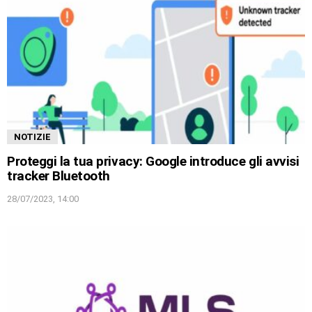
NOTIZIE
Proteggi la tua privacy: Google introduce gli avvisi
tracker Bluetooth
28/07/2023, 14:00