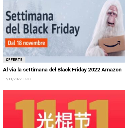
OFFERTE
Al via la settimana del Black Friday 2022 Amazon
17/11/2022, 09:00