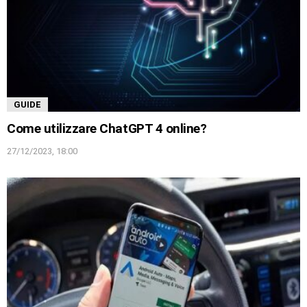
GUIDE
Come utilizzare ChatGPT 4 online?
27/12/2023, 18:00