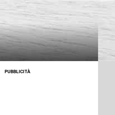
PUBBLICITÀ