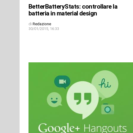
BetterBatteryStats: controllare la
batteria in material design
di
Redazione
30/01/2015, 16:33