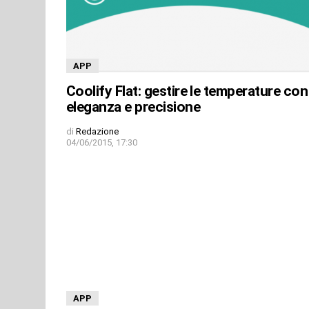
APP
Coolify Flat: gestire le temperature con
eleganza e precisione
di
Redazione
04/06/2015, 17:30
APP