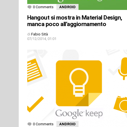
0 Comments
ANDROID
Hangout si mostra in Material Design,
manca poco all’aggiornamento
di
Fabio Sità
07/12/2014, 01:01
0 Comments
ANDROID