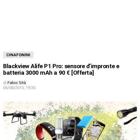
CINAFONINI
Blackview Alife P1 Pro: sensore d’impronte e
batteria 3000 mAh a 90 € [Offerta]
di
Fabio Sità
06/08/2015, 19:30