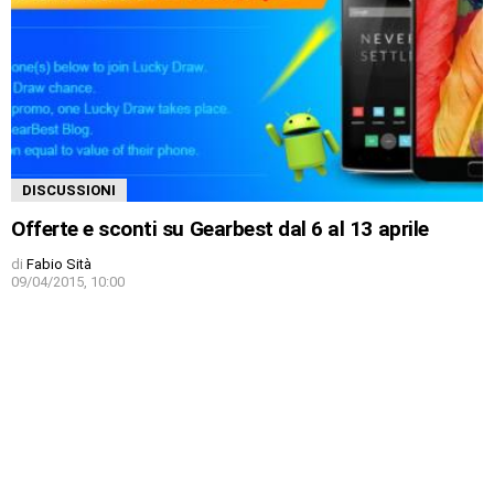
DISCUSSIONI
Offerte e sconti su Gearbest dal 6 al 13 aprile
di
Fabio Sità
09/04/2015, 10:00