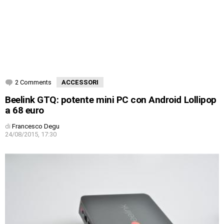
2 Comments
ACCESSORI
Beelink GTQ: potente mini PC con Android Lollipop
a 68 euro
di
Francesco Degu
24/08/2015, 17:30