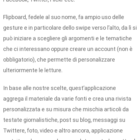
Flipboard, fedele al suo nome, fa ampio uso delle
gesture e in particolare dello swipe verso l’alto, da lì si
può iniziare a scegliere gli argomenti e le tematiche
che ci interessano oppure creare un account (non è
obbligatorio), che permette di personalizzare
ulteriormente le letture.
In base alle nostre scelte, quest’applicazione
aggrega il materiale da varie fonti e crea una rivista
personalizzata e su misura che mischia articoli da
testate giornalistiche, post su blog, messaggi su
Twittere, foto, video e altro ancora, applicazione