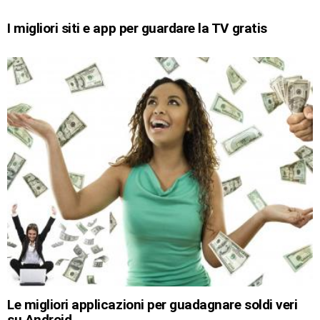
I migliori siti e app per guardare la TV gratis
Le migliori applicazioni per guadagnare soldi veri
su Android