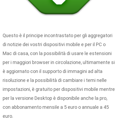
Questo è il principe incontrastato per gli aggregatori
di notizie dei vostri dispositivi mobile e per il PC o
Mac di casa, con la possibilità di usare le estensioni
per i maggiori browser in circolazione, ultimamente si
è aggiornato con il supporto di immagini ad alta
risoluzione e la possibilità di cambiare i temi nelle
impostazioni, è gratuito per dispositivi mobile mentre
per la versione Desktop è disponibile anche la pro,
con abbonamento mensile a 5 euro o annuale a 45
euro.