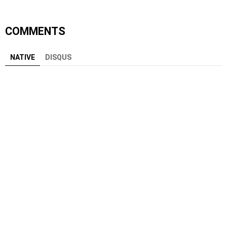
COMMENTS
NATIVE
DISQUS