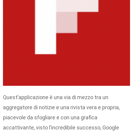
Quest’applicazione è una via di mezzo tra un
aggregatore di notizie e una rivista vera e propria,
piacevole da sfogliare e con una grafica
accattivante, visto l’incredibile successo, Google