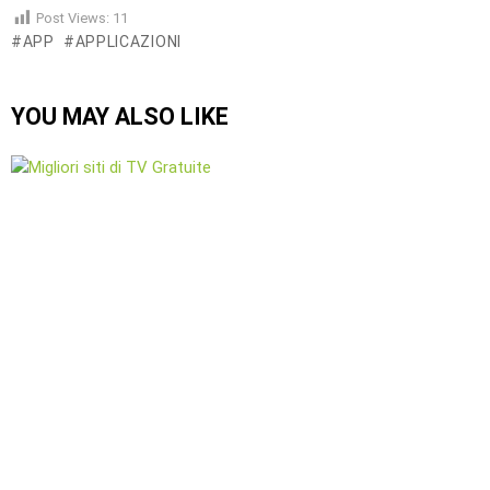
Post Views:
11
APP
APPLICAZIONI
YOU MAY ALSO LIKE