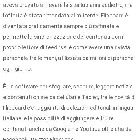
aveva provato a rilevare la startup anni addietro, ma
l’offerta è stata rimandata al mittente. Flipboard è
diventata graficamente sempre più raffinata e
permette la sincronizzazione dei contenuti con il
proprio lettore di feed rss, è come avere una rivista
personale tra le mani, utilizzata da milioni di persone
ogni giorno.
È un software per sfogliare, scoprire, leggere notizie
e contenuti online da cellulari e Tablet, tra le novità di
Flipboard c’è l’aggiunta di selezioni editoriali in lingua
italiana, e la possibilità di aggiungere e fruire
contenuti anche da Google+ e Youtube oltre cha da
Facebook, Twitter, Flickr ecc.