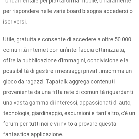
fondamentale per piattaforma mobile, chiaramente
per rispondere nelle varie board bisogna accedersi o
iscriversi.
Utile, gratuita e consente di accedere a oltre 50.000
comunità internet con un’interfaccia ottimizzata,
offre la pubblicazione d’immagini, condivisione e la
possibilità di gestire i messaggi privati, insomma un
gioco da ragazzi, Tapatalk aggrega contenuti
proveniente da una fitta rete di comunità riguardanti
una vasta gamma di interessi, appassionati di auto,
tecnologia, giardinaggio, escursioni e tant’altro, c’è un
forum per tutti noi e vi invito a provare questa
fantastica applicazione.