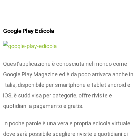
Google Play Edicola
Quest’applicazione è conosciuta nel mondo come
Google Play Magazine ed è da poco arrivata anche in
Italia, disponibile per smartphone e tablet android e
iOS, è suddivisa per categorie, offre riviste e
quotidiani a pagamento e gratis.
In poche parole è una vera e propria edicola virtuale
dove sarà possibile scegliere riviste e quotidiani di