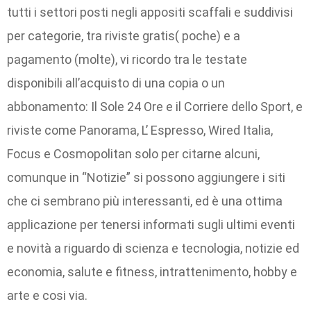
tutti i settori posti negli appositi scaffali e suddivisi
per categorie, tra riviste gratis( poche) e a
pagamento (molte), vi ricordo tra le testate
disponibili all’acquisto di una copia o un
abbonamento: Il Sole 24 Ore e il Corriere dello Sport, e
riviste come Panorama, L’ Espresso, Wired Italia,
Focus e Cosmopolitan solo per citarne alcuni,
comunque in “Notizie” si possono aggiungere i siti
che ci sembrano più interessanti, ed è una ottima
applicazione per tenersi informati sugli ultimi eventi
e novità a riguardo di scienza e tecnologia, notizie ed
economia, salute e fitness, intrattenimento, hobby e
arte e cosi via.