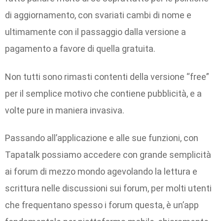
di aggiornamento, con svariati cambi di nome e
ultimamente con il passaggio dalla versione a
pagamento a favore di quella gratuita.
Non tutti sono rimasti contenti della versione “free”
per il semplice motivo che contiene pubblicità, e a
volte pure in maniera invasiva.
Passando all’applicazione e alle sue funzioni, con
Tapatalk possiamo accedere con grande semplicità
ai forum di mezzo mondo agevolando la lettura e
scrittura nelle discussioni sui forum, per molti utenti
che frequentano spesso i forum questa, è un’app