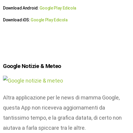
Download Android:
Google Play Edicola
Download iOS:
Google Play Edicola
Google Notizie & Meteo
Altra applicazione per le news di mamma Google,
questa App non riceveva aggiornamenti da
tantissimo tempo, e la grafica datata, di certo non
aiutava a farla spiccare tra le altre.