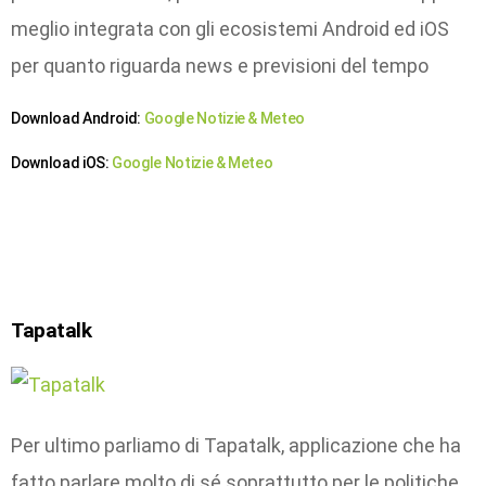
meglio integrata con gli ecosistemi Android ed iOS
per quanto riguarda news e previsioni del tempo
Download Android:
Google Notizie & Meteo
Download iOS:
Google Notizie & Meteo
Tapatalk
Per ultimo parliamo di Tapatalk, applicazione che ha
fatto parlare molto di sé soprattutto per le politiche