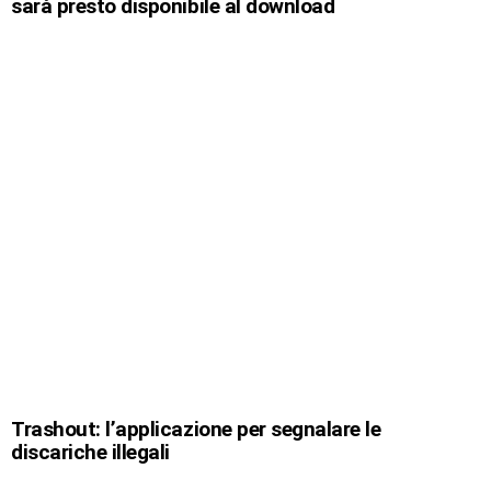
sarà presto disponibile al download
Trashout: l’applicazione per segnalare le
discariche illegali