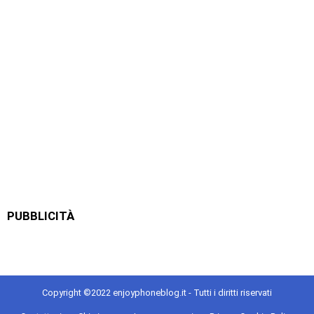
PUBBLICITÀ
Copyright ©2022 enjoyphoneblog.it - Tutti i diritti riservati