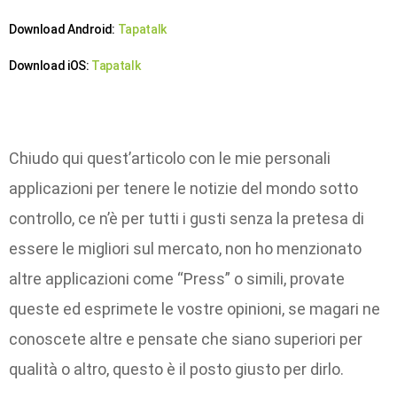
Download Android:
Tapatalk
Download iOS:
Tapatalk
Chiudo qui quest’articolo con le mie personali
applicazioni per tenere le notizie del mondo sotto
controllo, ce n’è per tutti i gusti senza la pretesa di
essere le migliori sul mercato, non ho menzionato
altre applicazioni come “Press” o simili, provate
queste ed esprimete le vostre opinioni, se magari ne
conoscete altre e pensate che siano superiori per
qualità o altro, questo è il posto giusto per dirlo.