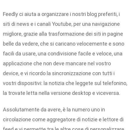
Feedly ci aiuta a organizzare i nostri blog preferiti, i
siti di news e i canali Youtube, per una navigazione
migliore, grazie alla trasformazione dei siti in pagine
belle da vedere, che si caricano velocemente e sono
facili da usare, una condivisione facile e veloce, una
applicazione che non deve mancare nel vostro
device, e vi ricordo la sincronizzazione con tutti i
vostri dispositivi: la notizia che leggete sul telefonino,
la trovate letta nella versione desktop e viceversa.
Assolutamente da avere, è la numero uno in
circolazione come aggregatore di notizie e lettore di
feed e vi permette tra le altre cose di personalizzare