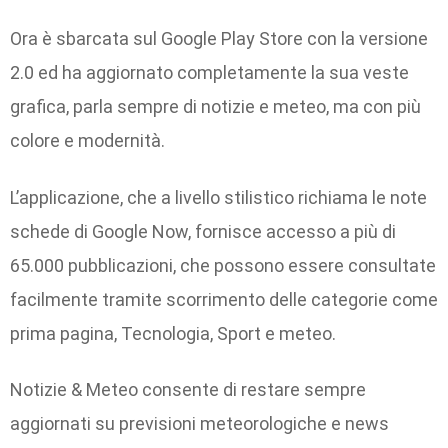
Ora è sbarcata sul Google Play Store con la versione
2.0 ed ha aggiornato completamente la sua veste
grafica, parla sempre di notizie e meteo, ma con più
colore e modernità.
L’applicazione, che a livello stilistico richiama le note
schede di Google Now, fornisce accesso a più di
65.000 pubblicazioni, che possono essere consultate
facilmente tramite scorrimento delle categorie come
prima pagina, Tecnologia, Sport e meteo.
Notizie & Meteo consente di restare sempre
aggiornati su previsioni meteorologiche e news