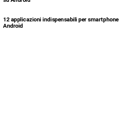
12 applicazioni indispensabili per smartphone
Android