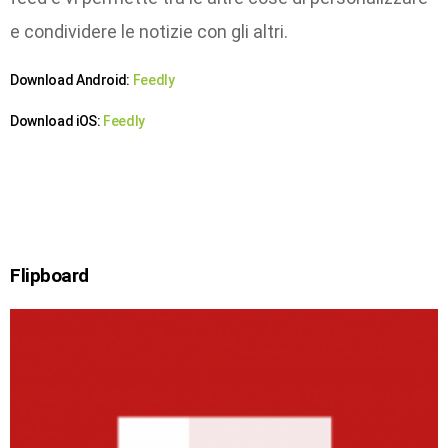
e condividere le notizie con gli altri.
Download Android:
Feedly
Download iOS:
Feedly
Flipboard