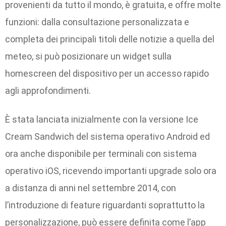
provenienti da tutto il mondo, è gratuita, e offre molte
funzioni: dalla consultazione personalizzata e
completa dei principali titoli delle notizie a quella del
meteo, si può posizionare un widget sulla
homescreen del dispositivo per un accesso rapido
agli approfondimenti.
È stata lanciata inizialmente con la versione Ice
Cream Sandwich del sistema operativo Android ed
ora anche disponibile per terminali con sistema
operativo iOS, ricevendo importanti upgrade solo ora
a distanza di anni nel settembre 2014, con
l’introduzione di feature riguardanti soprattutto la
personalizzazione, può essere definita come l’app