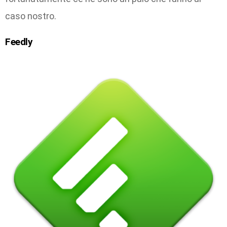
caso nostro.
Feedly