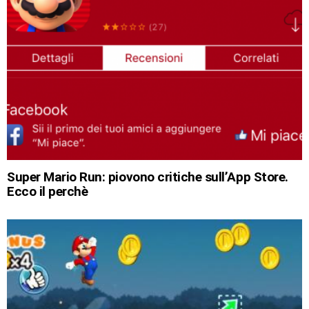
Super Mario Run: piovono critiche sull’App Store.
Ecco il perchè