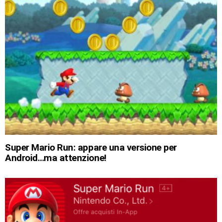
Super Mario Run: appare una versione per
Android…ma attenzione!