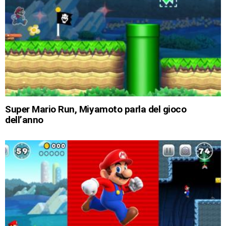
Super Mario Run, Miyamoto parla del gioco
dell’anno