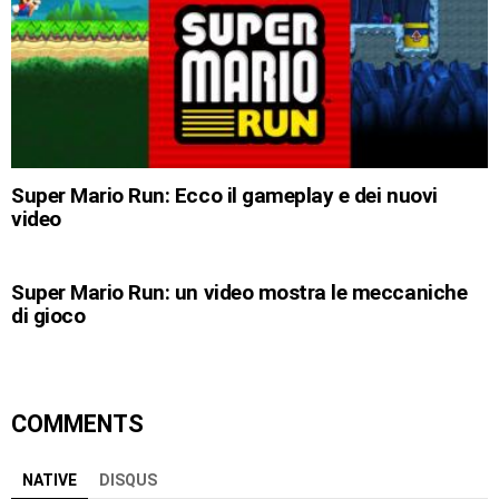
Super Mario Run: Ecco il gameplay e dei nuovi
video
Super Mario Run: un video mostra le meccaniche
di gioco
COMMENTS
NATIVE
DISQUS