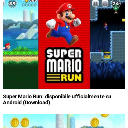
Super Mario Run: disponibile ufficialmente su
Android (Download)