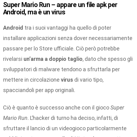
Super Mario Run – appare un file apk per
Android, ma è un virus
Android
tra i suoi vantaggi ha quello di poter
installare applicazioni senza dover necessariamente
passare per lo Store ufficiale. Ciò però potrebbe
rivelarsi
un’arma a doppio taglio
, dato che spesso gli
sviluppatori di malware tendono a sfruttarla per
mettere in circolazione
virus
di vario tipo,
spacciandoli per app originali.
Ciò è quanto è successo anche con il gioco
Super
Mario Run
. L’hacker di turno ha deciso, infatti, di
sfruttare il lancio di un videogioco particolarmente