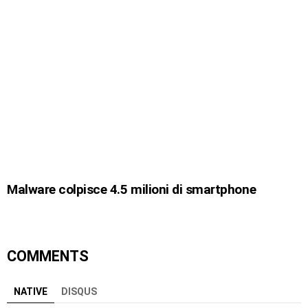
Malware colpisce 4.5 milioni di smartphone
COMMENTS
NATIVE
DISQUS