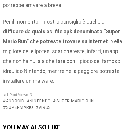
potrebbe arrivare a breve.
Per il momento, il nostro consiglio è quello di
diffidare da qualsiasi file apk denominato “Super
Mario Run”
che potreste trovare su internet
. Nella
migliore delle ipotesi scarichereste, infatti, un’app
che non ha nulla a che fare con il gioco del famoso
idraulico Nintendo, mentre nella peggiore potreste
installare un malware.
Post Views:
9
ANDROID
NINTENDO
SUPER MARIO RUN
SUPERMARIO
VIRUS
YOU MAY ALSO LIKE