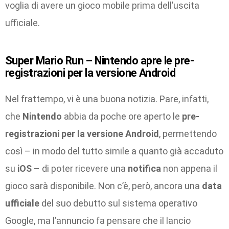
voglia di avere un gioco mobile prima dell’uscita
ufficiale.
Super Mario Run – Nintendo apre le pre-
registrazioni per la versione Android
Nel frattempo, vi è una buona notizia. Pare, infatti,
che
Nintendo
abbia da poche ore aperto le
pre-
registrazioni per la versione Android
, permettendo
così – in modo del tutto simile a quanto già accaduto
su
iOS
– di poter ricevere una
notifica
non appena il
gioco sarà disponibile. Non c’è, però, ancora una
data
ufficiale
del suo debutto sul sistema operativo
Google, ma l’annuncio fa pensare che il lancio