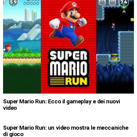
Super Mario Run: Ecco il gameplay e dei nuovi
video
Super Mario Run: un video mostra le meccaniche
di gioco