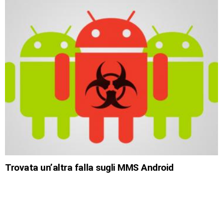
Trovata un’altra falla sugli MMS Android