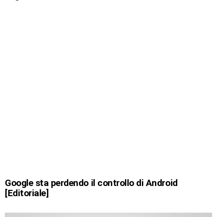
Google sta perdendo il controllo di Android
[Editoriale]