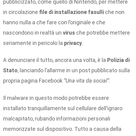
pubblicizzato, come quello di Nintendo, per mettere
in circolazione
file di installazione fasulli
che non
hanno nulla a che fare con l’originale e che
nascondono in realtà un
virus
che potrebbe mettere
seriamente in pericolo la
privacy
.
A denunciare il tutto, ancora una volta, è la
Polizia di
Stato
, lanciando l’allarme in un post pubblicato sulla
propria pagina Facebook
“Una vita da social”
.
Il malware in questo modo potrebbe essere
installato tranquillamente sul cellulare dell’ignaro
malcapitato, rubando informazioni personali
memorizzate sul dispositivo. Tutto a causa della