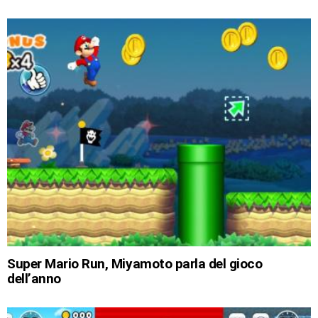
Super Mario Run, Miyamoto parla del gioco
dell’anno