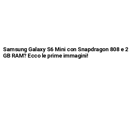
Samsung Galaxy S6 Mini con Snapdragon 808 e 2
GB RAM? Ecco le prime immagini!