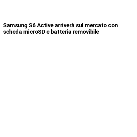
Samsung S6 Active arriverà sul mercato con
scheda microSD e batteria removibile