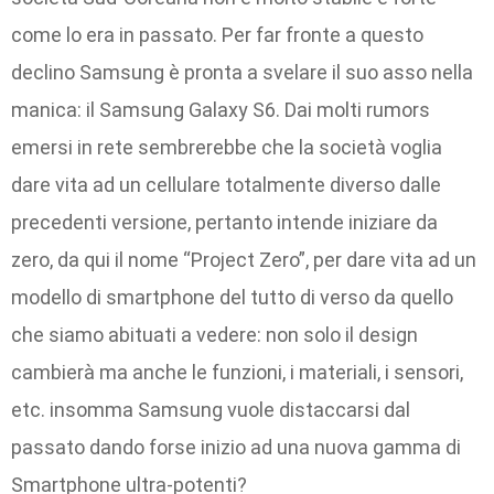
come lo era in passato. Per far fronte a questo
declino Samsung è pronta a svelare il suo asso nella
manica: il Samsung Galaxy S6. Dai molti rumors
emersi in rete sembrerebbe che la società voglia
dare vita ad un cellulare totalmente diverso dalle
precedenti versione, pertanto intende iniziare da
zero, da qui il nome “Project Zero”, per dare vita ad un
modello di smartphone del tutto di verso da quello
che siamo abituati a vedere: non solo il design
cambierà ma anche le funzioni, i materiali, i sensori,
etc. insomma Samsung vuole distaccarsi dal
passato dando forse inizio ad una nuova gamma di
Smartphone ultra-potenti?