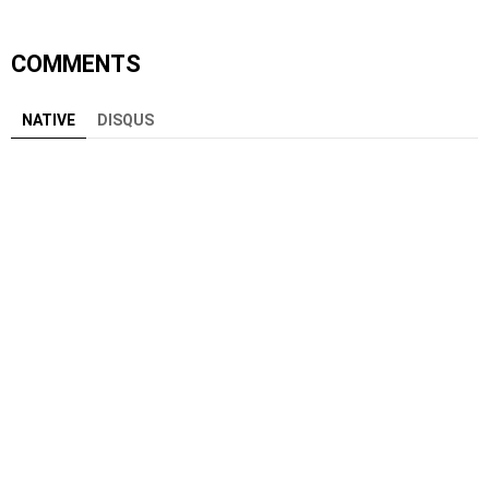
COMMENTS
NATIVE
DISQUS