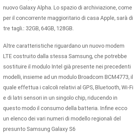
nuovo Galaxy Alpha. Lo spazio di archiviazione, come
per il concorrente maggioritario di casa Apple, sarà di
tre tagli.: 32GB, 64GB, 128GB.
Altre caratteristiche riguardano un nuovo modem
LTE costruito dalla stessa Samsung, che potrebbe
sostituire il modulo Intel già presente nei precedenti
modelli, insieme ad un modulo Broadcom BCM4773, il
quale effettua i calcoli relativi al GPS, Bluetooth, Wi-Fi
e di latri sensori in un singolo chip, riducendo in
questo modo il consumo della batteria. Infine ecco
un elenco dei vari numeri di modello regionali del
presunto Samsung Galaxy S6