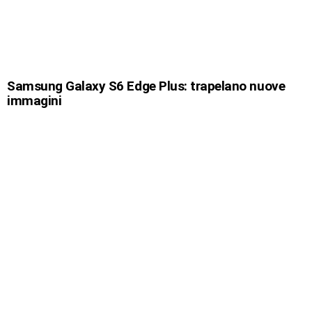
Samsung Galaxy S6 Edge Plus: trapelano nuove
immagini