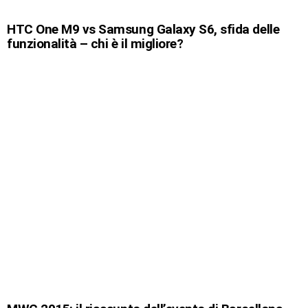
HTC One M9 vs Samsung Galaxy S6, sfida delle
funzionalità – chi è il migliore?