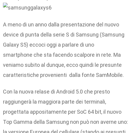
A meno di un anno dalla presentazione del nuovo
device di punta della serie S di Samsung (Samsung
Galaxy S5) eccoci oggi a parlare di uno
smartphone che sta facendo scalpore in rete. Ma
veniamo subito al dunque, ecco quindi le presunte
caratteristiche provenienti dalla fonte SamMobile.
Con la nuova relase di Android 5.0 che presto
raggiungerà la maggiora parte dei terminali,
progettata appositamente per SoC 64 bit, il nuovo
Top Gamma della Samsung non può non averne uno:
la versione Europea del cellulare (stando ai presunti