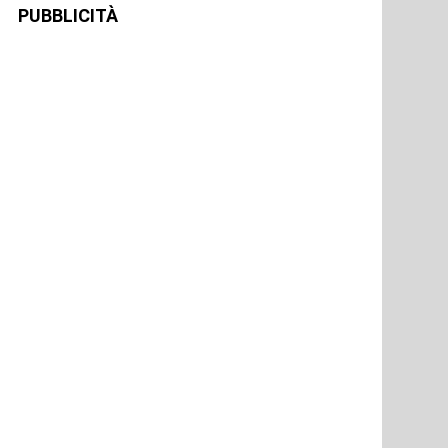
PUBBLICITÀ