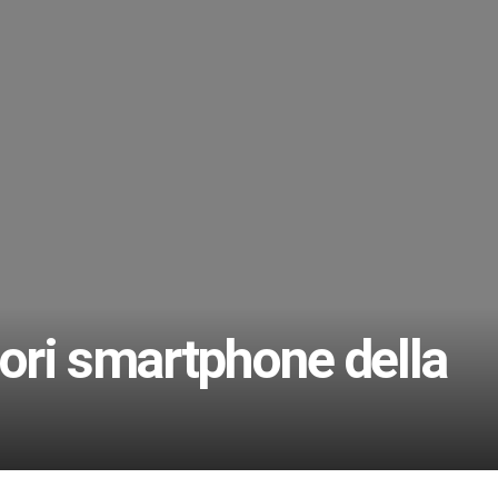
iori smartphone della