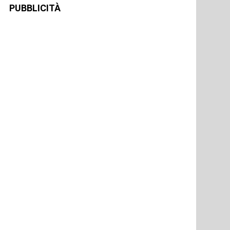
PUBBLICITÀ