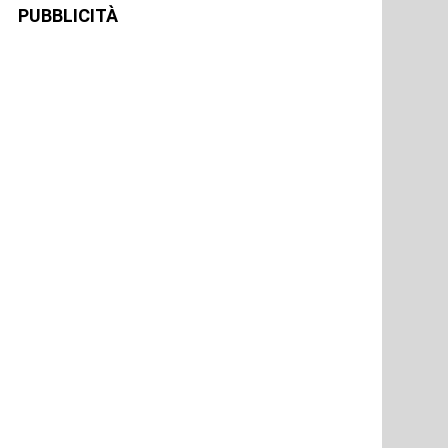
PUBBLICITÀ