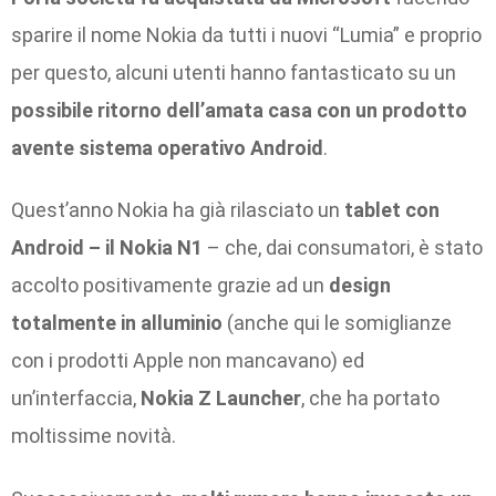
sparire il nome Nokia da tutti i nuovi “Lumia” e proprio
per questo, alcuni utenti hanno fantasticato su un
possibile ritorno dell’amata casa con un prodotto
avente sistema operativo Android
.
Quest’anno Nokia ha già rilasciato un
tablet con
Android – il Nokia N1
– che, dai consumatori, è stato
accolto positivamente grazie ad un
design
totalmente in alluminio
(anche qui le somiglianze
con i prodotti Apple non mancavano) ed
un’interfaccia,
Nokia Z Launcher
, che ha portato
moltissime novità.