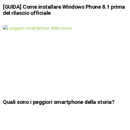
[GUIDA] Come installare Windows Phone 8.1 prima
del rilascio ufficiale
Quali sono i peggiori smartphone della storia?