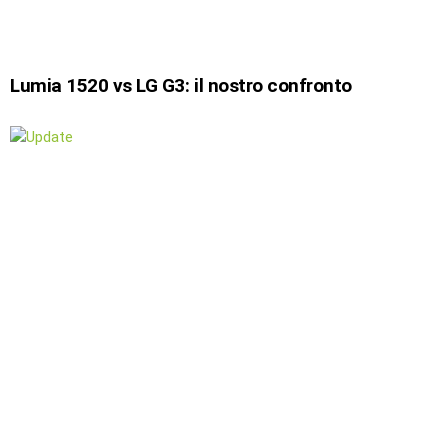
Lumia 1520 vs LG G3: il nostro confronto