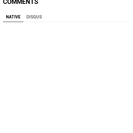
COMMENTS
NATIVE
DISQUS