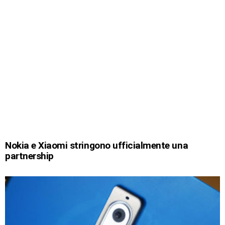
Nokia e Xiaomi stringono ufficialmente una
partnership