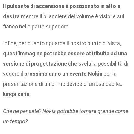
Il pulsante di accensione è posizionato in alto a
destra
mentre il bilanciere del volume è visibile sul
fianco nella parte superiore.
Infine, per quanto riguarda il nostro punto di vista,
quest’immagine potrebbe essere attribuita ad una
versione di progettazione
che svela la possibilità di
vedere il
prossimo anno un evento Nokia
per la
presentazione di un primo device di un’uspicabile…
lunga serie.
Che ne pensate? Nokia potrebbe tornare grande come
un tempo?