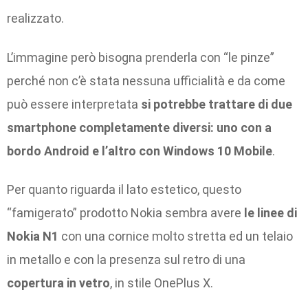
realizzato.
L’immagine però bisogna prenderla con “le pinze”
perché non c’è stata nessuna ufficialità e da come
può essere interpretata
si potrebbe trattare di due
smartphone completamente diversi: uno con a
bordo Android e l’altro con Windows 10 Mobile
.
Per quanto riguarda il lato estetico, questo
“famigerato” prodotto Nokia sembra avere
le linee di
Nokia N1
con una cornice molto stretta ed un telaio
in metallo e con la presenza sul retro di una
copertura in vetro
, in stile OnePlus X.