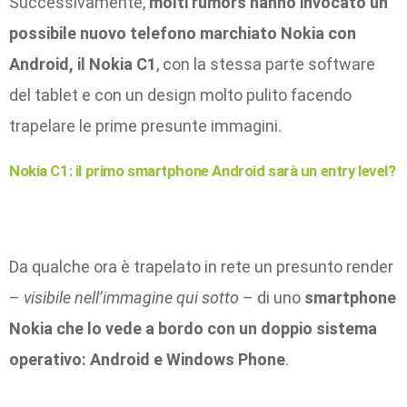
Successivamente,
molti rumors hanno invocato un
possibile nuovo telefono marchiato Nokia con
Android, il Nokia C1
, con la stessa parte software
del tablet e con un design molto pulito facendo
trapelare le prime presunte immagini.
Nokia C1: il primo smartphone Android sarà un entry level?
Da qualche ora è trapelato in rete un presunto render
–
visibile nell’immagine qui sotto
– di uno
smartphone
Nokia che lo vede a bordo con un doppio sistema
operativo: Android e Windows Phone
.