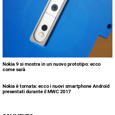
Nokia 9 si mostra in un nuovo prototipo: ecco
come sarà
Nokia è tornata: ecco i nuovi smartphone Android
presentati durante il MWC 2017