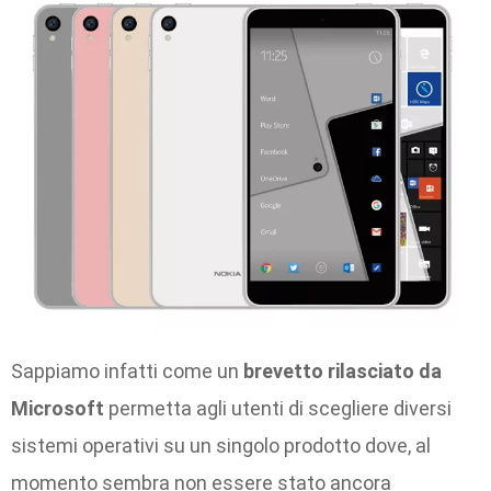
Sappiamo infatti come un
brevetto rilasciato da
Microsoft
permetta agli utenti di scegliere diversi
sistemi operativi su un singolo prodotto dove, al
momento sembra non essere stato ancora