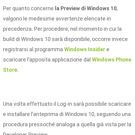
Per quanto concerne
la Preview di Windows 10
,
valgono le medesime avvertenze elencate in
precedenza. Per procedere, nel momento in cui la
build di Windows 10 sarà disponibile, occorre invece
registrarsi al programma
Windows Insider
e
scaricare l’apposita applicazione dal
Windows Phone
Store
.
Una volta effettuato il Log-in sarà possibile scaricare
e installare l’anteprima di Windows 10, seguendo una
procedura pressoché analoga a quella già vista per la
Developer Preview.