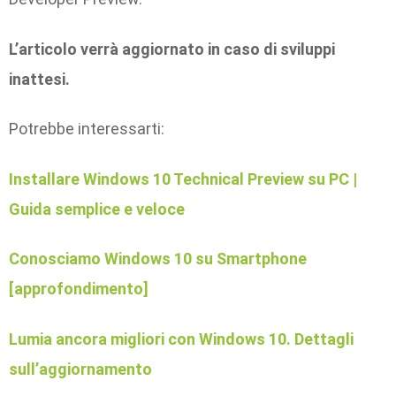
L’articolo verrà aggiornato in caso di sviluppi
inattesi.
Potrebbe interessarti:
Installare Windows 10 Technical Preview su PC |
Guida semplice e veloce
Conosciamo Windows 10 su Smartphone
[approfondimento]
Lumia ancora migliori con Windows 10. Dettagli
sull’aggiornamento