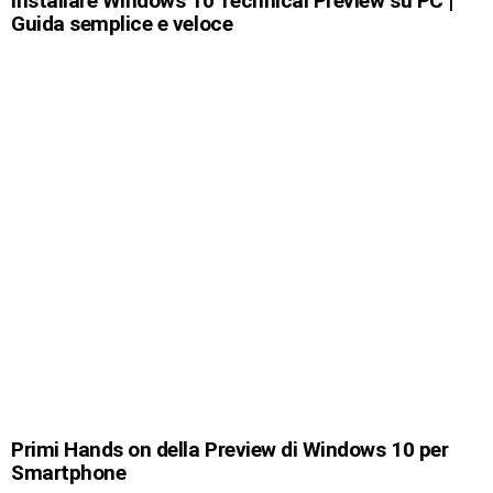
Installare Windows 10 Technical Preview su PC |
Guida semplice e veloce
Primi Hands on della Preview di Windows 10 per
Smartphone