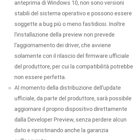
anteprima di Windows 10, non sono versioni
stabili del sistema operativo e possono essere
soggette a bug più o meno fastidiosi. Inoltre
l’installazione della preview non prevede
l’aggiornamento dei driver, che avviene
solamente con il rilascio del firmware ufficiale
del produttore, per cui la compatibilità potrebbe
non essere perfetta.
Al momento della distribuzione dell’update
ufficiale, da parte del produttore, sarà possibile
aggiornare il proprio dispositivo direttamente
dalla Developer Preview, senza perdere alcun
dato e ripristinando anche la garanzia