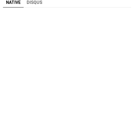
NATIVE
DISQUS