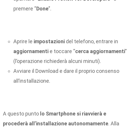
premere “
Done
”.
Aprire le
impostazioni
del telefono, entrare in
aggiornamenti
e toccare “
cerca aggiornamenti
”
(l’operazione richiederà alcuni minuti).
Avviare il Download e dare il proprio consenso
all’installazione.
A questo punto
lo Smartphone si riavvierà e
procederà all’installazione autonomamente
. Alla