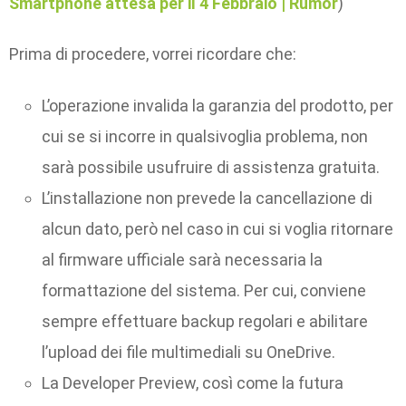
Smartphone attesa per il 4 Febbraio | Rumor
)
Prima di procedere, vorrei ricordare che:
L’operazione invalida la garanzia del prodotto, per
cui se si incorre in qualsivoglia problema, non
sarà possibile usufruire di assistenza gratuita.
L’installazione non prevede la cancellazione di
alcun dato, però nel caso in cui si voglia ritornare
al firmware ufficiale sarà necessaria la
formattazione del sistema. Per cui, conviene
sempre effettuare backup regolari e abilitare
l’upload dei file multimediali su OneDrive.
La Developer Preview, così come la futura