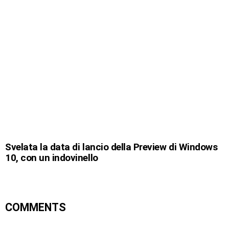
Svelata la data di lancio della Preview di Windows
10, con un indovinello
COMMENTS