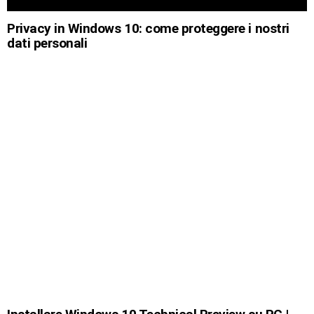
Privacy in Windows 10: come proteggere i nostri
dati personali