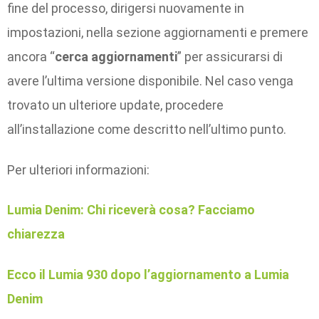
fine del processo, dirigersi nuovamente in
impostazioni, nella sezione aggiornamenti e premere
ancora “
cerca aggiornamenti
” per assicurarsi di
avere l’ultima versione disponibile. Nel caso venga
trovato un ulteriore update, procedere
all’installazione come descritto nell’ultimo punto.
Per ulteriori informazioni:
Lumia Denim: Chi riceverà cosa? Facciamo
chiarezza
Ecco il Lumia 930 dopo l’aggiornamento a Lumia
Denim