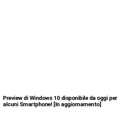
Preview di Windows 10 disponibile da oggi per
alcuni Smartphone! [In aggiornamento]