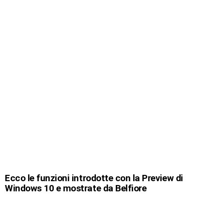
Ecco le funzioni introdotte con la Preview di
Windows 10 e mostrate da Belfiore