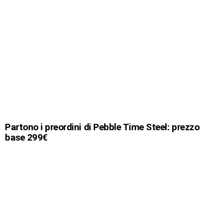
Partono i preordini di Pebble Time Steel: prezzo
base 299€