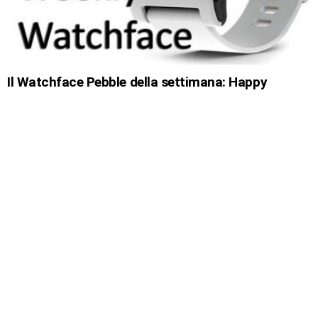
Il Watchface Pebble della settimana: Happy