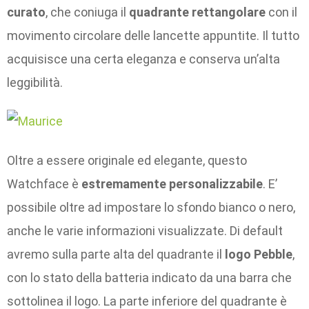
curato
, che coniuga il
quadrante rettangolare
con il
movimento circolare delle lancette appuntite. Il tutto
acquisisce una certa eleganza e conserva un’alta
leggibilità.
Oltre a essere originale ed elegante, questo
Watchface è
estremamente personalizzabile
. E’
possibile oltre ad impostare lo sfondo bianco o nero,
anche le varie informazioni visualizzate. Di default
avremo sulla parte alta del quadrante il
logo Pebble
,
con lo stato della batteria indicato da una barra che
sottolinea il logo. La parte inferiore del quadrante è