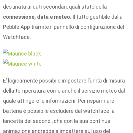
destinata ai dati secondari, quali stato della
connessione, data e meteo
. Il tutto gestibile dalla
Pebble App tramite il pannello di configurazione del
Watchface.
E’ logicamente possibile impostare l’unità di misura
della temperatura come anche il servizio meteo dal
quale attingere le informazioni. Per risparmiare
batteria è possibile escludere dal watchface la
lancetta dei secondi, che con la sua continua
animazione andrebbe a impattare sul uso del