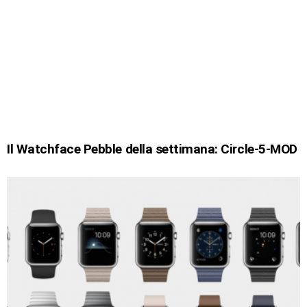
Il Watchface Pebble della settimana: Circle-5-MOD