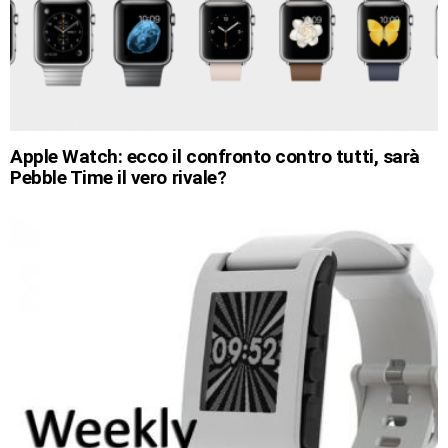
Apple Watch: ecco il confronto contro tutti, sarà
Pebble Time il vero rivale?