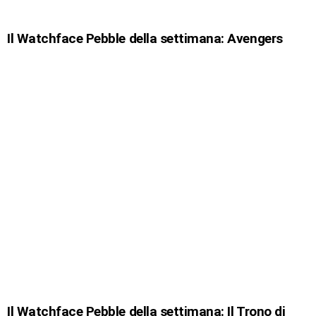
Il Watchface Pebble della settimana: Avengers
Il Watchface Pebble della settimana: Il Trono di