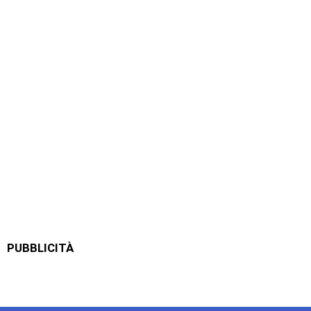
PUBBLICITÀ