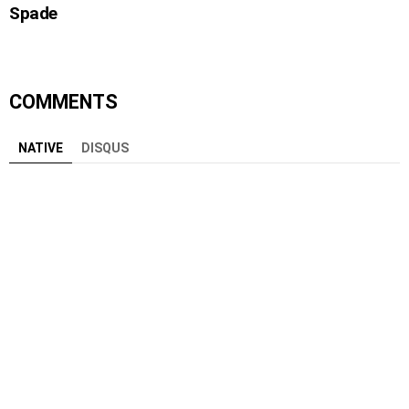
Spade
COMMENTS
NATIVE
DISQUS