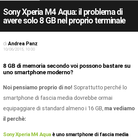
Sony Xperia M4 Aqua: il problema di
avere solo 8 GB nel proprio terminale
di
Andrea Panz
10/06/2015, 10:00
8 GB di memoria secondo voi possono bastare su
uno smartphone moderno?
Noi pensiamo proprio di no!
Soprattutto perché lo
smartphone di fascia media dovrebbe ormai
equipaggiare di standard almeno i 16 GB,
ma vediamo
il perchè:
Sony Xperia M4 Aqua
è uno smartphone di fascia media