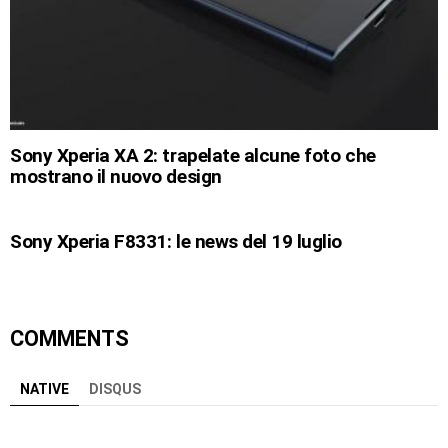
Sony Xperia XA 2: trapelate alcune foto che
mostrano il nuovo design
Sony Xperia F8331: le news del 19 luglio
COMMENTS
NATIVE
DISQUS