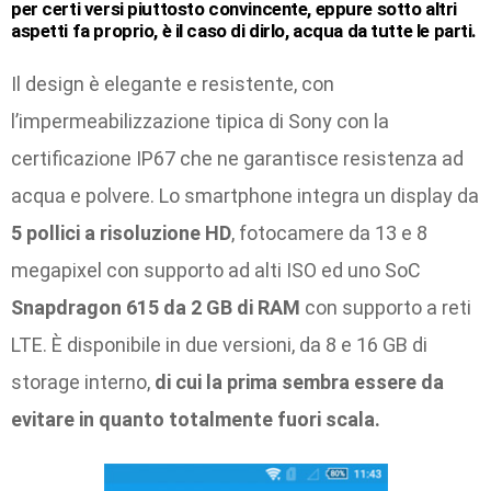
per certi versi piuttosto convincente, eppure sotto altri
aspetti fa proprio, è il caso di dirlo, acqua da tutte le parti.
Il design è elegante e resistente, con
l’impermeabilizzazione tipica di Sony con la
certificazione IP67 che ne garantisce resistenza ad
acqua e polvere. Lo smartphone integra un display da
5 pollici a risoluzione HD
, fotocamere da 13 e 8
megapixel con supporto ad alti ISO ed uno SoC
Snapdragon 615 da 2 GB di RAM
con supporto a reti
LTE. È disponibile in due versioni, da 8 e 16 GB di
storage interno,
di cui la prima sembra essere da
evitare in quanto totalmente fuori scala.