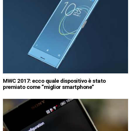
MWC 2017: ecco quale dispositivo è stato
premiato come “miglior smartphone”