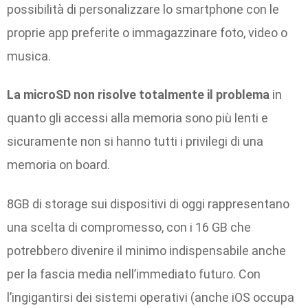
possibilità di personalizzare lo smartphone con le
proprie app preferite o immagazzinare foto, video o
musica.
La microSD non risolve totalmente il problema
in
quanto gli accessi alla memoria sono più lenti e
sicuramente non si hanno tutti i privilegi di una
memoria on board.
8GB di storage sui dispositivi di oggi rappresentano
una scelta di compromesso, con i 16 GB che
potrebbero divenire il minimo indispensabile anche
per la fascia media nell’immediato futuro. Con
l’ingigantirsi dei sistemi operativi (anche iOS occupa