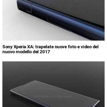
Sony Xperia XA: trapelate nuove foto e video del
nuovo modello del 2017