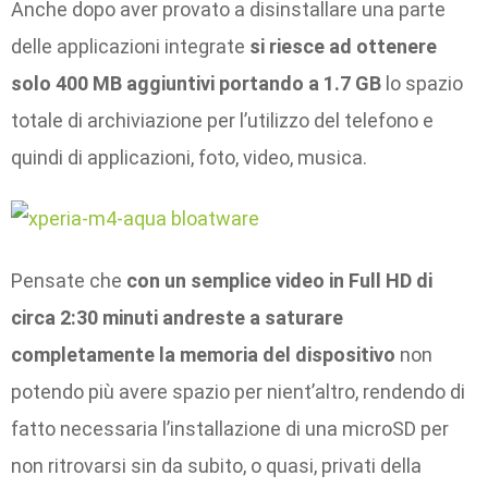
Anche dopo aver provato a disinstallare una parte
delle applicazioni integrate
si riesce ad ottenere
solo 400 MB aggiuntivi portando a 1.7 GB
lo spazio
totale di archiviazione per l’utilizzo del telefono e
quindi di applicazioni, foto, video, musica.
Pensate che
con un semplice video in Full HD di
circa 2:30 minuti andreste a saturare
completamente la memoria del dispositivo
non
potendo più avere spazio per nient’altro, rendendo di
fatto necessaria l’installazione di una microSD per
non ritrovarsi sin da subito, o quasi, privati della