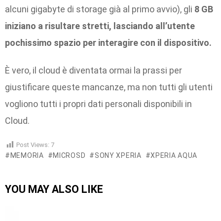
alcuni gigabyte di storage già al primo avvio), gli
8 GB
iniziano a risultare stretti, lasciando all’utente
pochissimo spazio per interagire con il dispositivo.
È vero, il cloud è diventata ormai la prassi per
giustificare queste mancanze, ma non tutti gli utenti
vogliono tutti i propri dati personali disponibili in
Cloud.
Post Views:
7
MEMORIA
MICROSD
SONY XPERIA
XPERIA AQUA
YOU MAY ALSO LIKE