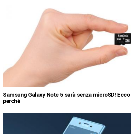
Samsung Galaxy Note 5 sarà senza microSD! Ecco
perchè