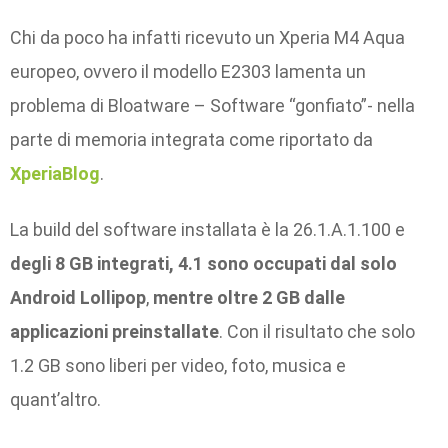
Chi da poco ha infatti ricevuto un Xperia M4 Aqua
europeo, ovvero il modello E2303 lamenta un
problema di Bloatware – Software “gonfiato”- nella
parte di memoria integrata come riportato da
XperiaBlog
.
La build del software installata è la 26.1.A.1.100 e
degli 8 GB integrati, 4.1 sono occupati dal solo
Android Lollipop
,
mentre oltre 2 GB dalle
applicazioni preinstallate
. Con il risultato che solo
1.2 GB sono liberi per video, foto, musica e
quant’altro.