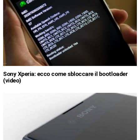
Sony Xperia: ecco come sbloccare il bootloader
(video)