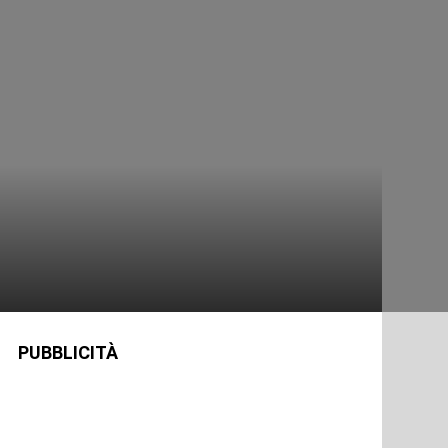
PUBBLICITÀ