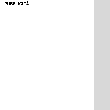
PUBBLICITÀ