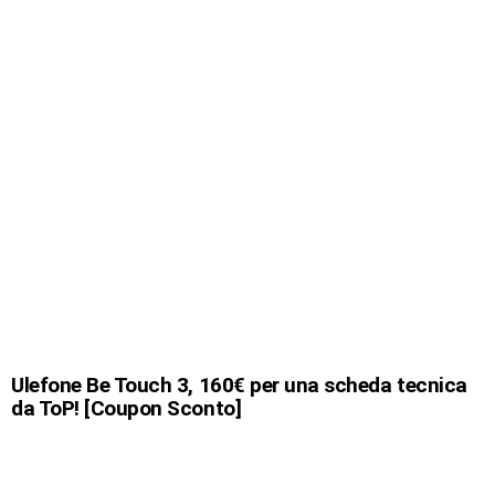
Ulefone Be Touch 3, 160€ per una scheda tecnica
da ToP! [Coupon Sconto]