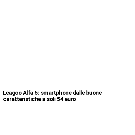
Leagoo Alfa 5: smartphone dalle buone
caratteristiche a soli 54 euro