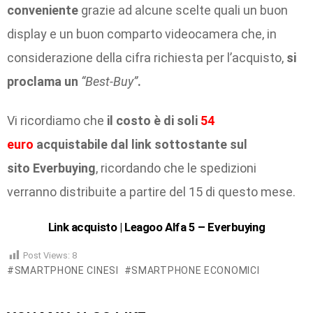
conveniente
grazie ad alcune scelte quali un buon
display e un buon comparto videocamera che, in
considerazione della cifra richiesta per l’acquisto,
si
proclama un
“Best-Buy”
.
Vi ricordiamo che
il costo è di soli
54
euro
acquistabile dal link sottostante sul
sito Everbuying
, ricordando che le spedizioni
verranno distribuite a partire del 15 di questo mese.
Link acquisto | Leagoo Alfa 5 – Everbuying
Post Views:
8
SMARTPHONE CINESI
SMARTPHONE ECONOMICI