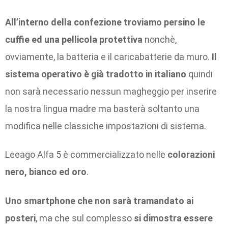
All’interno della confezione troviamo persino le
cuffie ed una pellicola protettiva
nonchè,
ovviamente, la batteria e il caricabatterie da muro.
Il
sistema operativo è già tradotto in italiano
quindi
non sarà necessario nessun magheggio per inserire
la nostra lingua madre ma basterà soltanto una
modifica nelle classiche impostazioni di sistema.
Leeago Alfa 5 è commercializzato nelle
colorazioni
nero, bianco ed oro
.
Uno smartphone che non sarà tramandato ai
posteri
, ma che sul complesso
si dimostra essere