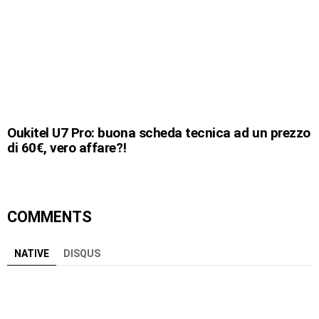
Oukitel U7 Pro: buona scheda tecnica ad un prezzo
di 60€, vero affare?!
COMMENTS
NATIVE
DISQUS