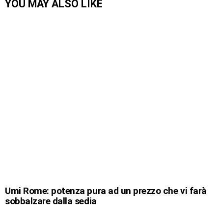
YOU MAY ALSO LIKE
Umi Rome: potenza pura ad un prezzo che vi farà
sobbalzare dalla sedia