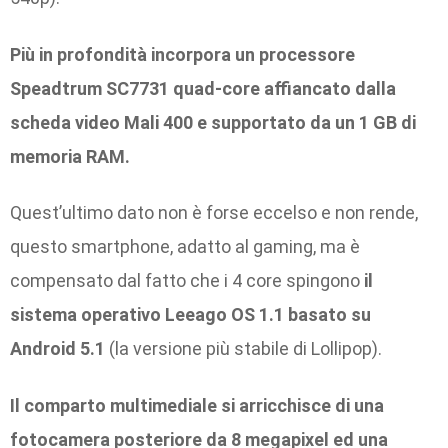
Più in profondità incorpora un processore
Speadtrum SC7731 quad-core affiancato dalla
scheda video Mali 400 e supportato da un 1 GB di
memoria RAM.
Quest’ultimo dato non è forse eccelso e non rende,
questo smartphone, adatto al gaming, ma è
compensato dal fatto che i 4 core spingono
il
sistema operativo Leeago OS 1.1 basato su
Android 5.1
(la versione più stabile di Lollipop).
Il comparto multimediale si arricchisce di una
fotocamera posteriore da 8 megapixel ed una