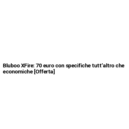
Bluboo XFire: 70 euro con specifiche tutt’altro che
economiche [Offerta]