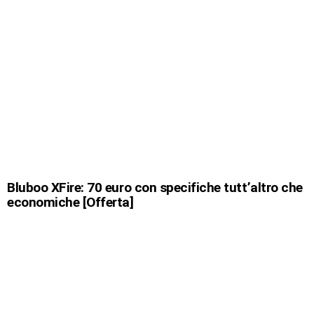
Bluboo XFire: 70 euro con specifiche tutt’altro che
economiche [Offerta]