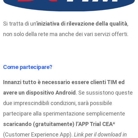
Si tratta di un’
iniziativa di rilevazione della qualità
,
non solo della rete ma anche dei vari servizi offerti.
Come partecipare?
Innanzi tutto è necessario essere clienti TIM ed
avere un dispositivo Android
. Se sussistono queste
due imprescindibili condizioni, sarà possibile
partecipare alla sperimentazione semplicemente
scaricando (gratuitamente) l’APP Trial CEA
*
(Customer Experience App).
Link per il download in