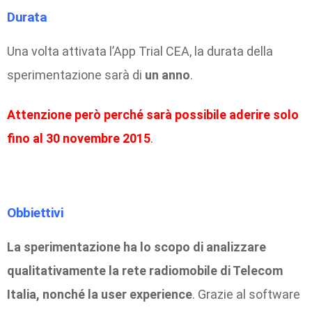
Durata
Una volta attivata l’App Trial CEA, la durata della
sperimentazione sarà di
un anno
.
Attenzione però perché sarà possibile aderire solo
fino al 30 novembre 2015
.
Obbiettivi
La sperimentazione ha lo scopo di analizzare
qualitativamente la rete radiomobile di Telecom
Italia, nonché la user experience
. Grazie al software