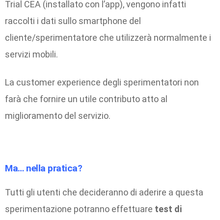
Trial CEA (installato con l’app), vengono infatti
raccolti i dati sullo smartphone del
cliente/sperimentatore che utilizzerà normalmente i
servizi mobili.
La customer experience degli sperimentatori non
farà che fornire un utile contributo atto al
miglioramento del servizio.
Ma… nella pratica?
Tutti gli utenti che decideranno di aderire a questa
sperimentazione potranno effettuare
test di