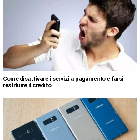
Come disattivare i servizi a pagamento e farsi
restituire il credito