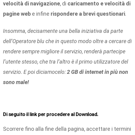
velocità di navigazione
, di
caricamento
e velocità di
pagine web
e infine
rispondere a brevi questionari
.
Insomma, decisamente una bella iniziativa da parte
dell’Operatore blu che in questo modo oltre a cercare di
rendere sempre migliore il servizio, renderà partecipe
l’utente stesso, che tra l’altro è il primo utilizzatore del
servizio. E poi diciamocelo:
2 GB di internet in più non
sono male!
Di seguito il link per procedere al Download.
Scorrere fino alla fine della pagina, accettare i termini