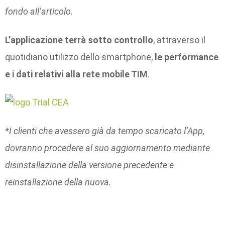
fondo all’articolo.
L’applicazione terrà sotto controllo
, attraverso il
quotidiano utilizzo dello smartphone,
le performance
e i dati relativi alla rete mobile TIM
.
*I clienti che avessero già da tempo scaricato l’App,
dovranno procedere al suo aggiornamento mediante
disinstallazione della versione precedente e
reinstallazione della nuova.