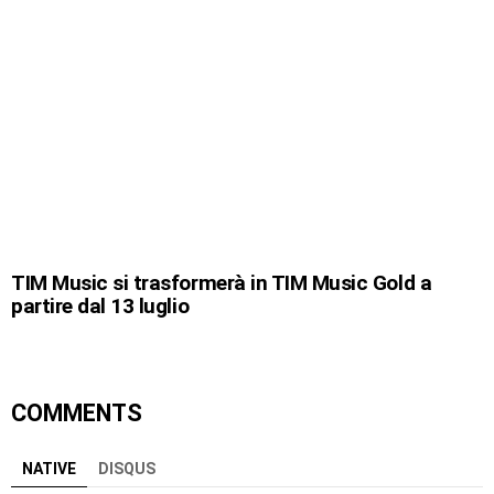
TIM Music si trasformerà in TIM Music Gold a
partire dal 13 luglio
COMMENTS
NATIVE
DISQUS