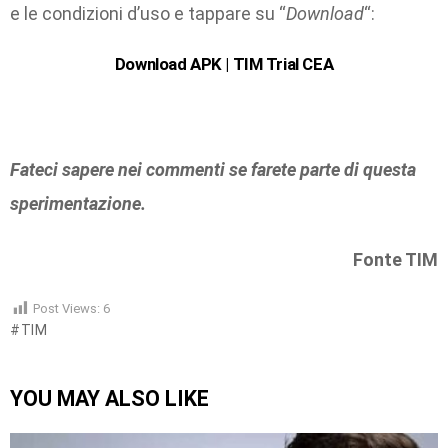
e le condizioni d’uso e tappare su “
Download
“:
Download APK | TIM Trial CEA
Fateci sapere nei commenti se farete parte di questa
sperimentazione.
Fonte TIM
Post Views:
6
TIM
YOU MAY ALSO LIKE