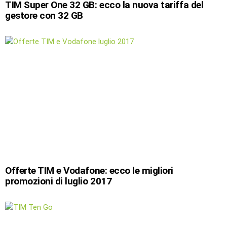
TIM Super One 32 GB: ecco la nuova tariffa del
gestore con 32 GB
Offerte TIM e Vodafone: ecco le migliori
promozioni di luglio 2017