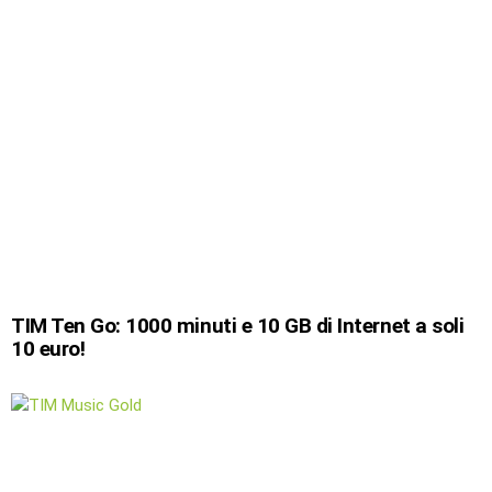
TIM Ten Go: 1000 minuti e 10 GB di Internet a soli
10 euro!