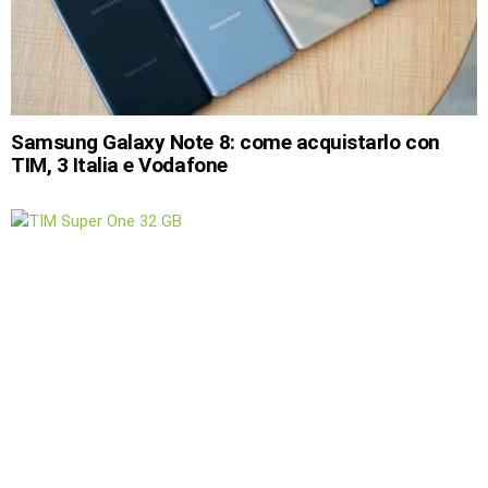
Samsung Galaxy Note 8: come acquistarlo con
TIM, 3 Italia e Vodafone