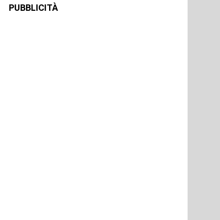
PUBBLICITÀ