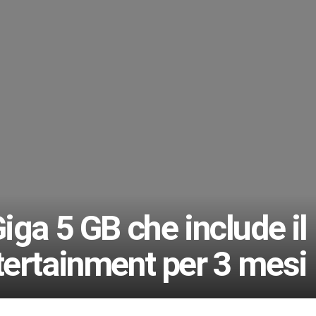
iga 5 GB che include il
ertainment per 3 mesi