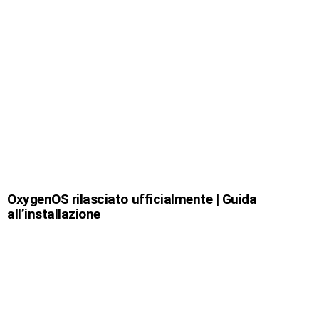
OxygenOS rilasciato ufficialmente | Guida
all’installazione