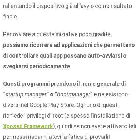
rallentando il dispositivo già all’avvio come risultato
finale.
Per ovviare a queste iniziative poco gradite,
possiamo ricorrere ad applicazioni che permettano
di controllare quali app possano auto-avviarsi o
svegliarsi periodicamente
.
Questi programmi prendono il nome generale di
“
startup manager
” o “
bootmanager
”
e ne esistono
diversi nel Google Play Store. Ognuno di questi
richiede i privilegi di root (e spesso l’installazione di
Xposed Framework
), quindi se non avete attivato tali
permessi risparmiatevi la fatica di provarli!