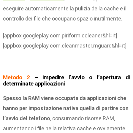
eseguire automaticamente la pulizia della cache e il
controllo dei file che occupano spazio inutilmente.
[appbox googleplay com.piriform.ccleaner&hl=it]
[appbox googleplay com.cleanmaster.mguard&hl=it]
Metodo 2
– impedire l’avvio o l’apertura di
determinate applicazioni
Spesso la RAM viene occupata da applicazioni che
hanno per impostazione nativa quella di partire con
l’avvio del telefono
, consumando risorse RAM,
aumentando i file nella relativa cache e ovviamente