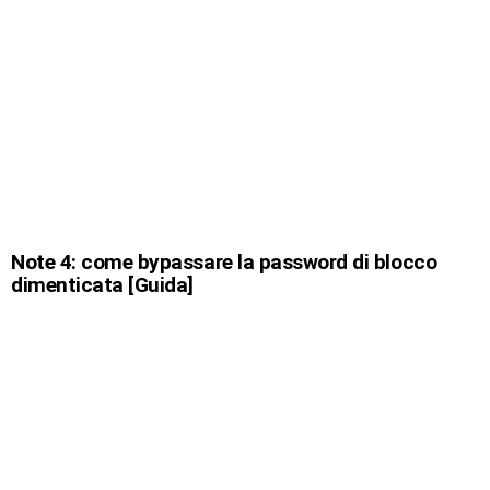
Note 4: come bypassare la password di blocco
dimenticata [Guida]