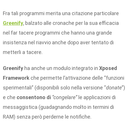
Fra tali programmi merita una citazione particolare
Greenify
, balzato alle cronache per la sua efficacia
nel far tacere programmi che hanno una grande
insistenza nel riavvio anche dopo aver tentato di
metterli a tacere.
Greenify
ha anche un modulo integrato in
Xposed
Framework
che permette l’attivazione delle “funzioni
sperimentali” (disponibili solo nella versione “
donate
”)
e che
consentono di
“congelare”
le applicazioni di
messaggistica (guadagnando molto in termini di
RAM) senza però perderne le notifiche.