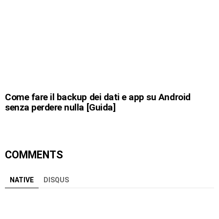
Come fare il backup dei dati e app su Android
senza perdere nulla [Guida]
COMMENTS
NATIVE
DISQUS