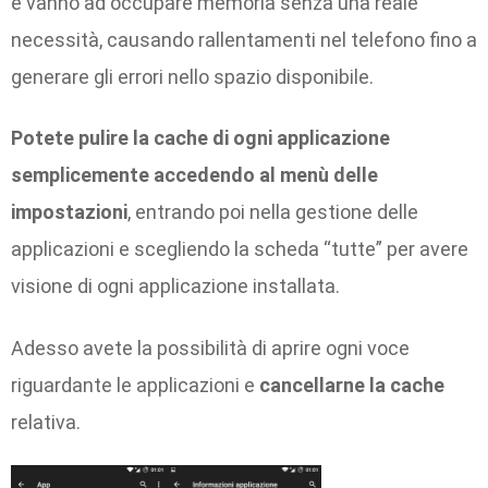
e vanno ad occupare memoria senza una reale
necessità, causando rallentamenti nel telefono fino a
generare gli errori nello spazio disponibile.
Potete pulire la cache di ogni applicazione
semplicemente accedendo al menù delle
impostazioni
, entrando poi nella gestione delle
applicazioni e scegliendo la scheda “tutte” per avere
visione di ogni applicazione installata.
Adesso avete la possibilità di aprire ogni voce
riguardante le applicazioni e
cancellarne la cache
relativa.