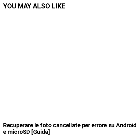
YOU MAY ALSO LIKE
Recuperare le foto cancellate per errore su Android
e microSD [Guida]