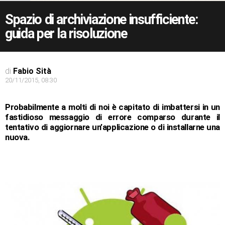
Spazio di archiviazione insufficiente:
guida per la risoluzione
di
Fabio Sità
20/11/2015, 08:30
Probabilmente a molti di noi è capitato di imbattersi in un
fastidioso messaggio di errore comparso durante il
tentativo di aggiornare un’applicazione o di installarne una
nuova.