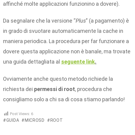
affinché molte applicazioni funzionino a dovere).
Da segnalare che la versione “
Plus
” (a pagamento) è
in grado di svuotare automaticamente la cache in
maniera periodica. La procedura per far funzionare a
dovere questa applicazione non è banale, ma trovate
una guida dettagliata al
seguente link
.
Ovviamente anche questo metodo richiede la
richiesta dei
permessi di root
, procedura che
consigliamo solo a chi sa di cosa stiamo parlando!
Post Views:
6
GUIDA
MICROSD
ROOT