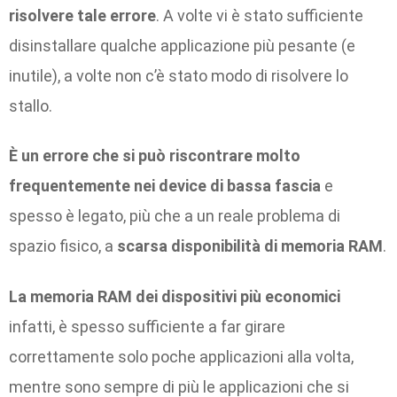
risolvere tale errore
. A volte vi è stato sufficiente
disinstallare qualche applicazione più pesante (e
inutile), a volte non c’è stato modo di risolvere lo
stallo.
È un errore che si può riscontrare molto
frequentemente nei device di bassa fascia
e
spesso è legato, più che a un reale problema di
spazio fisico, a
scarsa disponibilità di memoria RAM
.
La memoria RAM dei dispositivi più economici
infatti, è spesso sufficiente a far girare
correttamente solo poche applicazioni alla volta,
mentre sono sempre di più le applicazioni che si