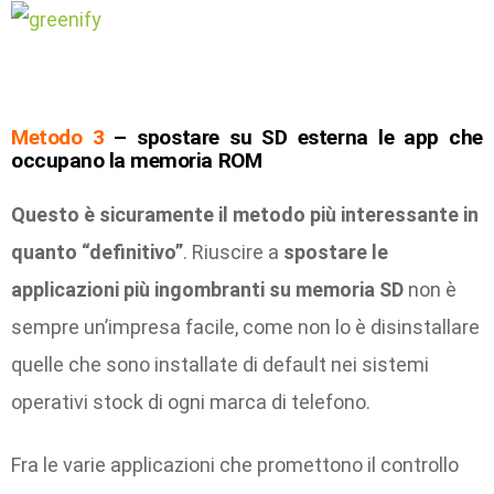
Metodo 3
– spostare su SD esterna le app che
occupano la memoria ROM
Questo è sicuramente il metodo più interessante in
quanto “definitivo”
. Riuscire a
spostare le
applicazioni più ingombranti su memoria SD
non è
sempre un’impresa facile, come non lo è disinstallare
quelle che sono installate di default nei sistemi
operativi stock di ogni marca di telefono.
Fra le varie applicazioni che promettono il controllo