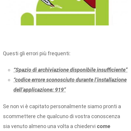
Questi gli errori più frequenti:
“Spazio di archiviazione disponibile insufficiente”
“codice errore sconosciuto durante l’installazione
dell’applicazione: 919”
Se non vi è capitato personalmente siamo pronti a
scommettere che qualcuno di vostra conoscenza
sia venuto almeno una volta a chiedervi
come