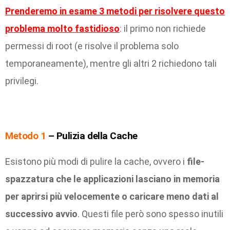
Prenderemo in esame 3 metodi per risolvere questo
problema molto fastidioso
: il primo non richiede
permessi di root (e risolve il problema solo
temporaneamente), mentre gli altri 2 richiedono tali
privilegi.
Metodo 1
– Pulizia della Cache
Esistono più modi di pulire la cache, ovvero i
file-
spazzatura che le applicazioni lasciano in memoria
per aprirsi più velocemente o caricare meno dati al
successivo avvio
. Questi file però sono spesso inutili