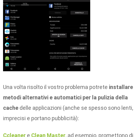
Una volta risolto il vostro problema potrete
installare
metodi alternativi e automatici per la pulizia della
cache
delle applicazioni (anche se spesso sono lenti,
imprecisi e portano pubblicità):
Ccleaner
e
Clean Master
, ad esempio, promettono di