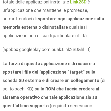
totale delle applicazioni installate
Link2SD
è
un’applicazione che mantiene le promesse,
permettendoci di
spostare ogni applicazione sulla
memoria esterna
o disinstallare
qualsiasi
applicazione non ci sia di particolare utilità.
[appbox googleplay com.buak.Link2SD&hl=it]
La forza di questa applicazione è di riuscire a
spostare i file dell’applicazione “target” sulla
scheda SD esterna e di creare un collegamento
(di
solito pochi KB)
sulla ROM che faccia credere al
sistema operativo che tale applicazione sia su
quest’ultimo supporto
(requisito necessario