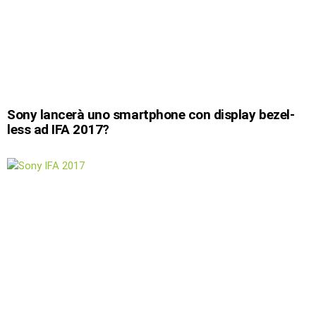
Sony lancerà uno smartphone con display bezel-
less ad IFA 2017?