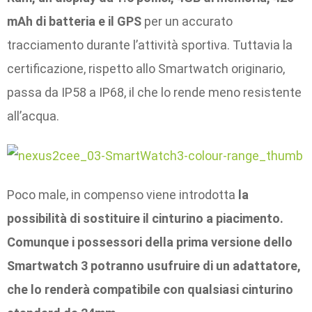
mAh di batteria e il GPS
per un accurato
tracciamento durante l’attività sportiva. Tuttavia la
certificazione, rispetto allo Smartwatch originario,
passa da IP58 a IP68, il che lo rende meno resistente
all’acqua.
Poco male, in compenso viene introdotta
la
possibilità di sostituire il cinturino a piacimento.
Comunque i possessori della prima versione dello
Smartwatch 3 potranno usufruire di un adattatore,
che lo renderà compatibile con qualsiasi cinturino