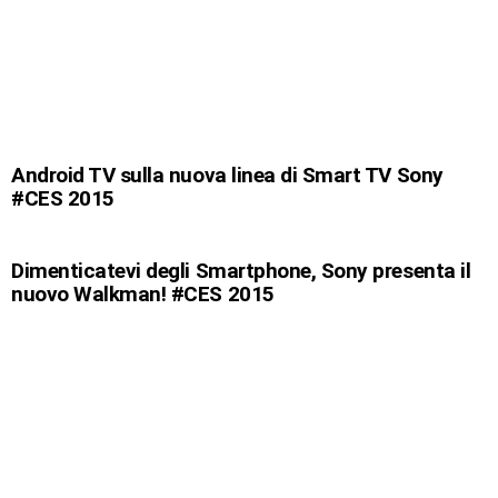
Android TV sulla nuova linea di Smart TV Sony
#CES 2015
Dimenticatevi degli Smartphone, Sony presenta il
nuovo Walkman! #CES 2015