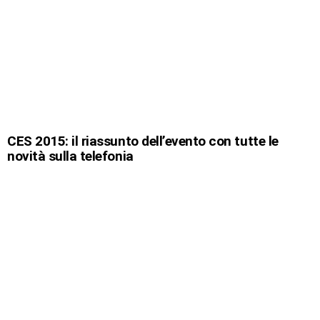
CES 2015: il riassunto dell’evento con tutte le
novità sulla telefonia