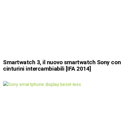
Smartwatch 3, il nuovo smartwatch Sony con
cinturini intercambiabili [IFA 2014]