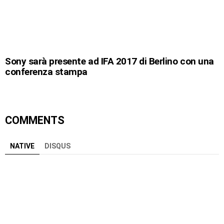
Sony sarà presente ad IFA 2017 di Berlino con una
conferenza stampa
COMMENTS
NATIVE
DISQUS