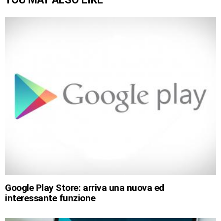
Google Play Store: arriva una nuova ed
interessante funzione