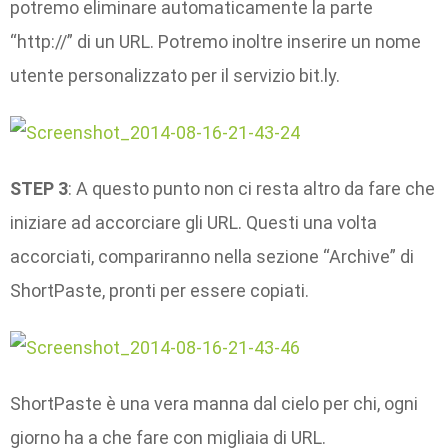
potremo eliminare automaticamente la parte
“http://” di un URL. Potremo inoltre inserire un nome
utente personalizzato per il servizio bit.ly.
STEP 3
: A questo punto non ci resta altro da fare che
iniziare ad accorciare gli URL. Questi una volta
accorciati, compariranno nella sezione “Archive” di
ShortPaste, pronti per essere copiati.
ShortPaste è una vera manna dal cielo per chi, ogni
giorno ha a che fare con migliaia di URL.