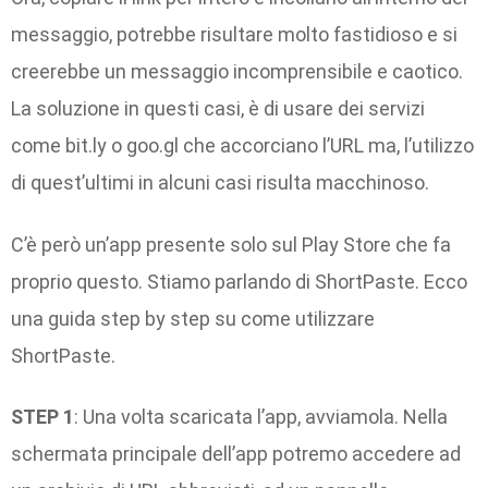
messaggio, potrebbe risultare molto fastidioso e si
creerebbe un messaggio incomprensibile e caotico.
La soluzione in questi casi, è di usare dei servizi
come bit.ly o goo.gl che accorciano l’URL ma, l’utilizzo
di quest’ultimi in alcuni casi risulta macchinoso.
C’è però un’app presente solo sul Play Store che fa
proprio questo. Stiamo parlando di ShortPaste. Ecco
una guida step by step su come utilizzare
ShortPaste.
STEP 1
: Una volta scaricata l’app, avviamola. Nella
schermata principale dell’app potremo accedere ad