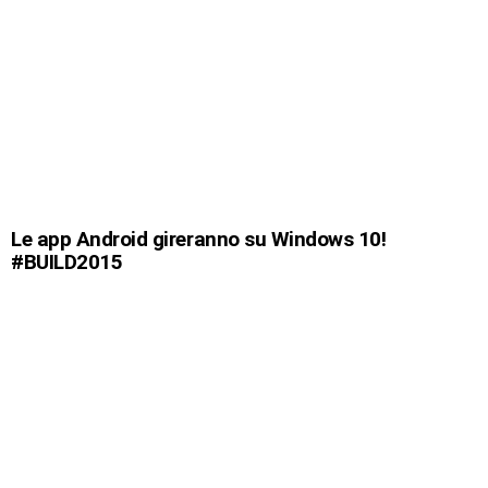
Le app Android gireranno su Windows 10!
#BUILD2015