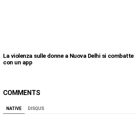
La violenza sulle donne a Nuova Delhi si combatte
con un app
COMMENTS
NATIVE
DISQUS