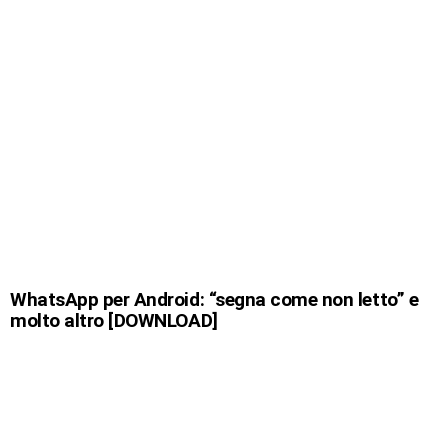
WhatsApp per Android: “segna come non letto” e
molto altro [DOWNLOAD]