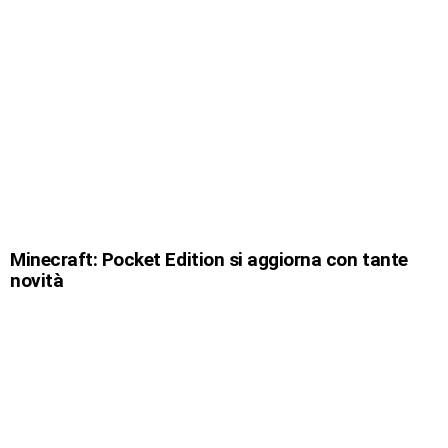
Minecraft: Pocket Edition si aggiorna con tante
novità