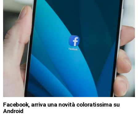
Facebook, arriva una novità coloratissima su
Android