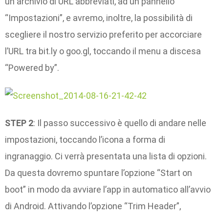
un archivio di URL abbreviati, ad un pannello
“Impostazioni”, e avremo, inoltre, la possibilità di
scegliere il nostro servizio preferito per accorciare
l’URL tra bit.ly o goo.gl, toccando il menu a discesa
“Powered by”.
STEP 2
: Il passo successivo è quello di andare nelle
impostazioni, toccando l’icona a forma di
ingranaggio. Ci verrà presentata una lista di opzioni.
Da questa dovremo spuntare l’opzione “Start on
boot” in modo da avviare l’app in automatico all’avvio
di Android. Attivando l’opzione “Trim Header”,