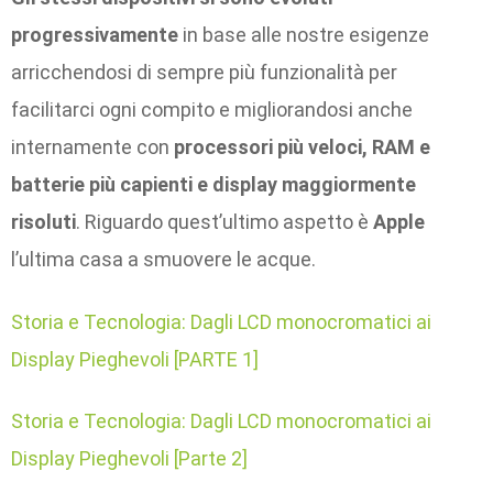
progressivamente
in base alle nostre esigenze
arricchendosi di sempre più funzionalità per
facilitarci ogni compito e migliorandosi anche
internamente con
processori più veloci, RAM e
batterie più capienti e display maggiormente
risoluti
. Riguardo quest’ultimo aspetto è
Apple
l’ultima casa a smuovere le acque.
Storia e Tecnologia: Dagli LCD monocromatici ai
Display Pieghevoli [PARTE 1]
Storia e Tecnologia: Dagli LCD monocromatici ai
Display Pieghevoli [Parte 2]