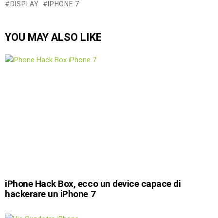
DISPLAY
IPHONE 7
YOU MAY ALSO LIKE
iPhone Hack Box, ecco un device capace di
hackerare un iPhone 7