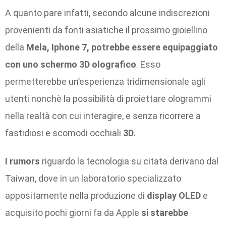
A quanto pare infatti, secondo alcune indiscrezioni
provenienti da fonti asiatiche il prossimo gioiellino
della
Mela, Iphone 7, potrebbe essere equipaggiato
con uno schermo 3D olografico
. Esso
permetterebbe un’esperienza tridimensionale agli
utenti nonchè la possibilità di proiettare ologrammi
nella realtà con cui interagire, e senza ricorrere a
fastidiosi e scomodi occhiali
3D.
I rumors
riguardo la tecnologia su citata derivano dal
Taiwan, dove in un laboratorio specializzato
appositamente nella produzione di
display OLED
e
acquisito pochi giorni fa da Apple
si starebbe