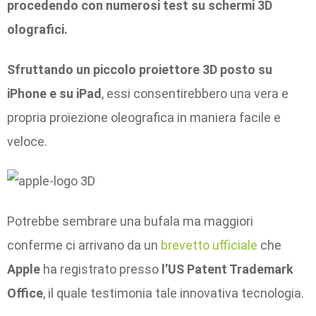
procedendo con numerosi test su schermi 3D
olografici.
Sfruttando un piccolo proiettore 3D posto su
iPhone e su iPad
, essi consentirebbero una vera e
propria proiezione oleografica in maniera facile e
veloce.
Potrebbe sembrare una bufala ma maggiori
conferme ci arrivano da un
brevetto ufficiale
che
Apple
ha registrato presso
l’US Patent Trademark
Office
, il quale testimonia tale innovativa tecnologia.