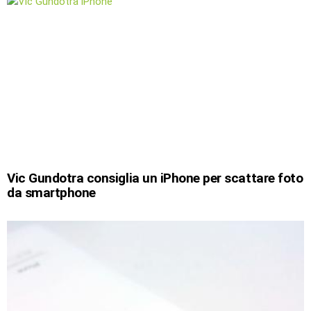
Vic Gundotra consiglia un iPhone per scattare foto
da smartphone