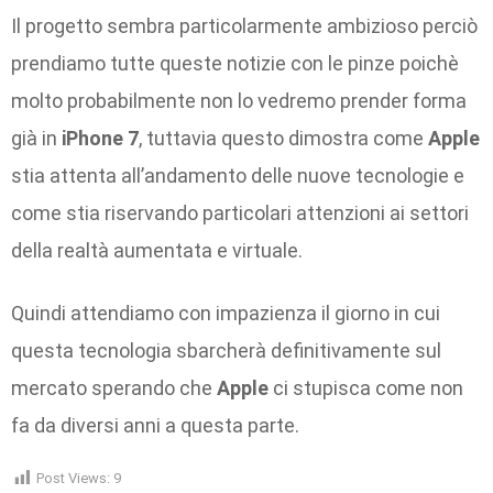
Il progetto sembra particolarmente ambizioso perciò
prendiamo tutte queste notizie con le pinze poichè
molto probabilmente non lo vedremo prender forma
già in
iPhone 7
, tuttavia questo dimostra come
Apple
stia attenta all’andamento delle nuove tecnologie e
come stia riservando particolari attenzioni ai settori
della realtà aumentata e virtuale.
Quindi attendiamo con impazienza il giorno in cui
questa tecnologia sbarcherà definitivamente sul
mercato sperando che
Apple
ci stupisca come non
fa da diversi anni a questa parte.
Post Views:
9