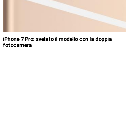
iPhone 7 Pro: svelato il modello con la doppia
fotocamera