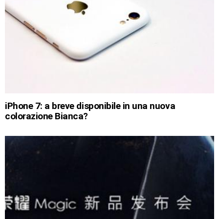
iPhone 7: a breve disponibile in una nuova
colorazione Bianca?