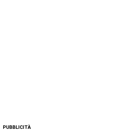
PUBBLICITÀ