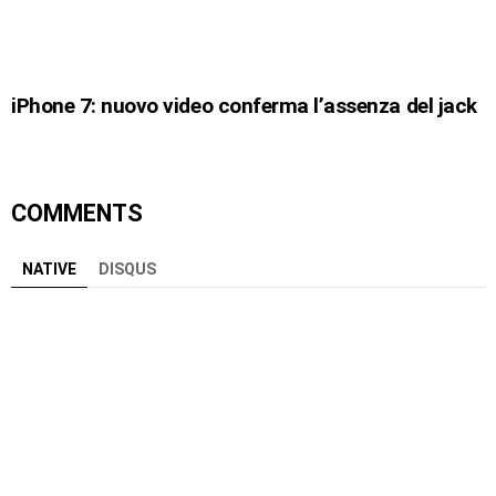
iPhone 7: nuovo video conferma l’assenza del jack
COMMENTS
NATIVE
DISQUS