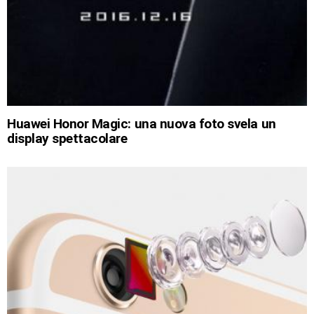
Huawei Honor Magic: una nuova foto svela un
display spettacolare