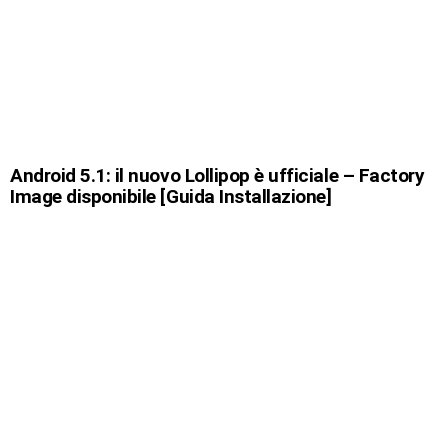
Android 5.1: il nuovo Lollipop è ufficiale – Factory
Image disponibile [Guida Installazione]