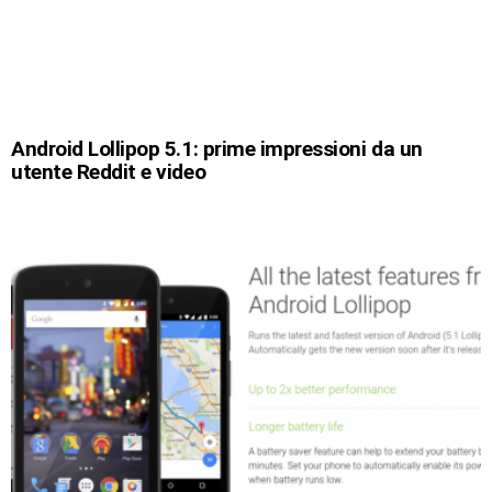
Android Lollipop 5.1: prime impressioni da un
utente Reddit e video