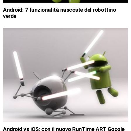
Android: 7 funzionalità nascoste del robottino
verde
Android vs iOS: con il nuovo RunTime ART Google