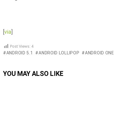
[
via
]
Post Views:
4
ANDROID 5.1
ANDROID LOLLIPOP
ANDROID ONE
YOU MAY ALSO LIKE