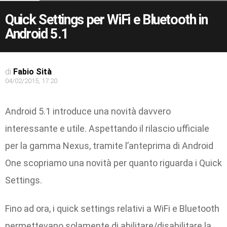
Quick Settings per WiFi e Bluetooth in
Android 5.1
di
Fabio Sità
04/02/2015, 17:20
Android 5.1 introduce una novità davvero
interessante e utile. Aspettando il rilascio ufficiale
per la gamma Nexus, tramite l’anteprima di Android
One scopriamo una novità per quanto riguarda i Quick
Settings.
Fino ad ora, i quick settings relativi a WiFi e Bluetooth
permettevano solamente di abilitare/disabilitare la