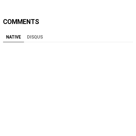
COMMENTS
NATIVE
DISQUS