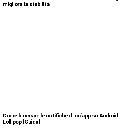
migliora la stabilità
Come bloccare le notifiche di un’app su Android
Lollipop [Guida]