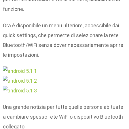
funzione.
Ora è disponibile un menu ulteriore, accessibile dai
quick settings, che permette di selezionare la rete
Bluetooth/WiFi senza dover necessariamente aprire
le impostazioni.
Una grande notizia per tutte quelle persone abituate
a cambiare spesso rete WiFi o dispositivo Bluetooth
collegato.