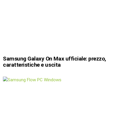
Samsung Galaxy On Max ufficiale: prezzo,
caratteristiche e uscita