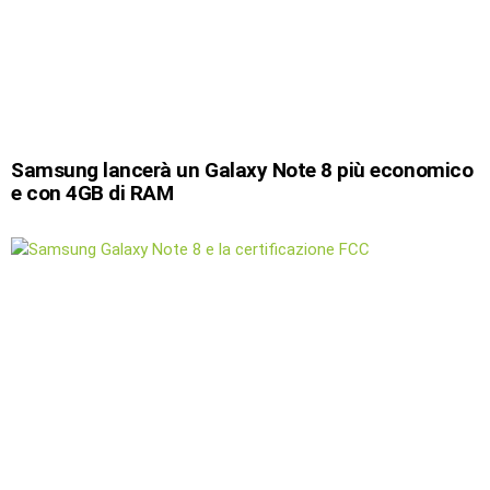
Samsung lancerà un Galaxy Note 8 più economico
e con 4GB di RAM