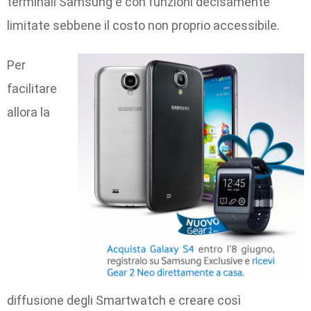
terminali Samsung e con funzioni decisamente
limitate sebbene il costo non proprio accessibile.
Per
facilitare
allora la
diffusione degli Smartwatch e creare così