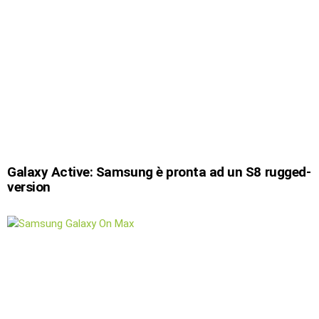
Galaxy Active: Samsung è pronta ad un S8 rugged-
version