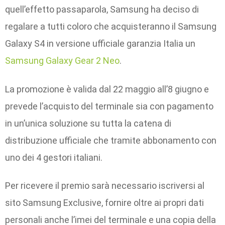
quell’effetto passaparola, Samsung ha deciso di
regalare a tutti coloro che acquisteranno il Samsung
Galaxy S4 in versione ufficiale garanzia Italia un
Samsung Galaxy Gear 2 Neo
.
La promozione è valida dal 22 maggio all’8 giugno e
prevede l’acquisto del terminale sia con pagamento
in un’unica soluzione su tutta la catena di
distribuzione ufficiale che tramite abbonamento con
uno dei 4 gestori italiani.
Per ricevere il premio sarà necessario iscriversi al
sito Samsung Exclusive, fornire oltre ai propri dati
personali anche l’imei del terminale e una copia della