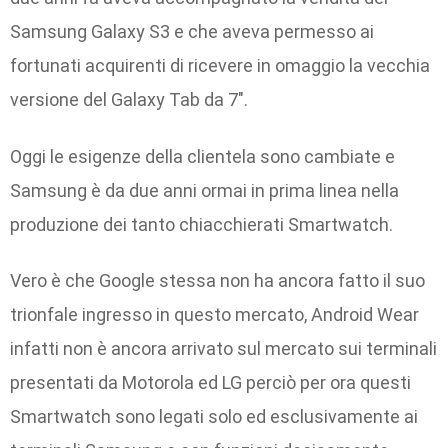
Samsung Galaxy S3 e che aveva permesso ai
fortunati acquirenti di ricevere in omaggio la vecchia
versione del Galaxy Tab da 7″.
Oggi le esigenze della clientela sono cambiate e
Samsung è da due anni ormai in prima linea nella
produzione dei tanto chiacchierati Smartwatch.
Vero è che Google stessa non ha ancora fatto il suo
trionfale ingresso in questo mercato, Android Wear
infatti non è ancora arrivato sul mercato sui terminali
presentati da Motorola ed LG perciò per ora questi
Smartwatch sono legati solo ed esclusivamente ai