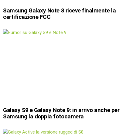
Samsung Galaxy Note 8 riceve finalmente la
certificazione FCC
Galaxy S9 e Galaxy Note 9: in arrivo anche per
Samsung la doppia fotocamera