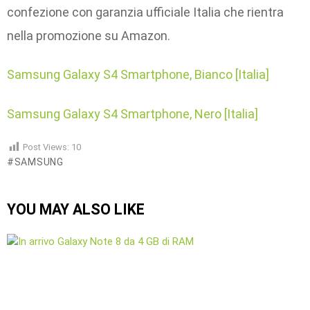
confezione con garanzia ufficiale Italia che rientra
nella promozione su Amazon.
Samsung Galaxy S4 Smartphone, Bianco [Italia]
Samsung Galaxy S4 Smartphone, Nero [Italia]
Post Views:
10
SAMSUNG
YOU MAY ALSO LIKE