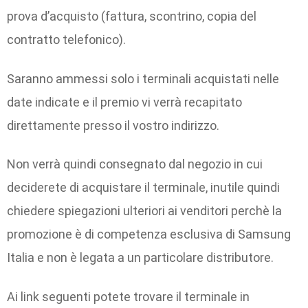
prova d’acquisto (fattura, scontrino, copia del
contratto telefonico).
Saranno ammessi solo i terminali acquistati nelle
date indicate e il premio vi verrà recapitato
direttamente presso il vostro indirizzo.
Non verrà quindi consegnato dal negozio in cui
deciderete di acquistare il terminale, inutile quindi
chiedere spiegazioni ulteriori ai venditori perchè la
promozione è di competenza esclusiva di Samsung
Italia e non è legata a un particolare distributore.
Ai link seguenti potete trovare il terminale in