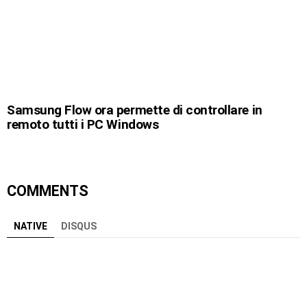
Samsung Flow ora permette di controllare in
remoto tutti i PC Windows
COMMENTS
NATIVE
DISQUS