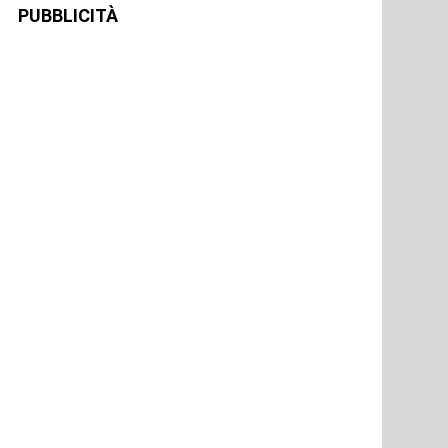
PUBBLICITÀ