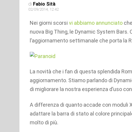
di
Fabio Sità
02/09/2014, 12:42
Nei giorni scorsi
vi abbiamo annunciato
che 
nuova Big Thing, le Dynamic System Bars. 
l’aggiornamento settimanale che porta la R
La novità che i fan di questa splendida Ro
aggiornamento. Stiamo parlando di Dynami
di migliorare la nostra esperienza d’uso con
A differenza di quanto accade con moduli X
adattare la barra di stato al colore princip
molto di più.