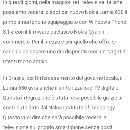
In questi giorni, nelle maggiori reti televisive italiane,
possiamo vedere lo spot del nuovo Nokia Lumia 630 il
primo smartphone equipaggiato con Windows Phone
8.1 e con il firmware esclusivo Nokia Cyan in
commercio. Per il prezzo e per quello che offre si
candida ad essere uno dei dispositivi con un target di
utenti molto ampio.
In Brasile, per l’interessamento del governo locale, il
Lumia 630 avrà anche il sintonizzatore TV digitale.
Questa integrazione è stata resa possibile grazie al
contributo dato dal Nokia Institute of Tecnology.
Questo vuol dire che sarà possibile vedere la
televisione sul proprio smartphone senza costi