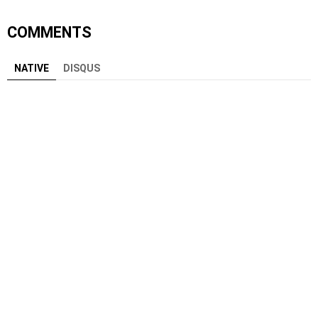
COMMENTS
NATIVE
DISQUS