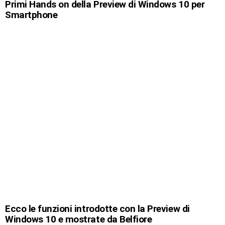
Primi Hands on della Preview di Windows 10 per
Smartphone
Ecco le funzioni introdotte con la Preview di
Windows 10 e mostrate da Belfiore