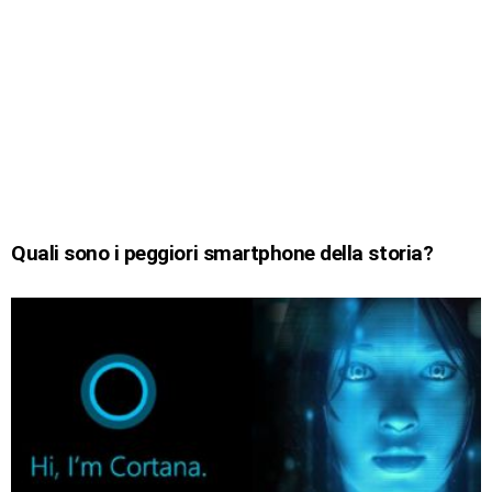
Quali sono i peggiori smartphone della storia?