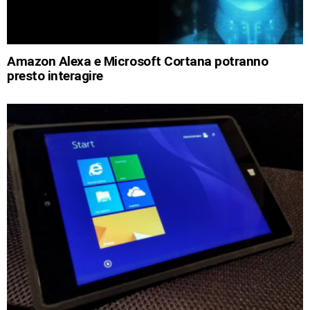
Amazon Alexa e Microsoft Cortana potranno
presto interagire