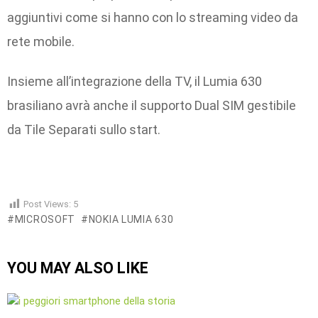
aggiuntivi come si hanno con lo streaming video da
rete mobile.
Insieme all’integrazione della TV, il Lumia 630
brasiliano avrà anche il supporto Dual SIM gestibile
da Tile Separati sullo start.
Post Views:
5
MICROSOFT
NOKIA LUMIA 630
YOU MAY ALSO LIKE