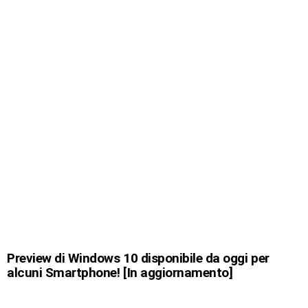
Preview di Windows 10 disponibile da oggi per
alcuni Smartphone! [In aggiornamento]