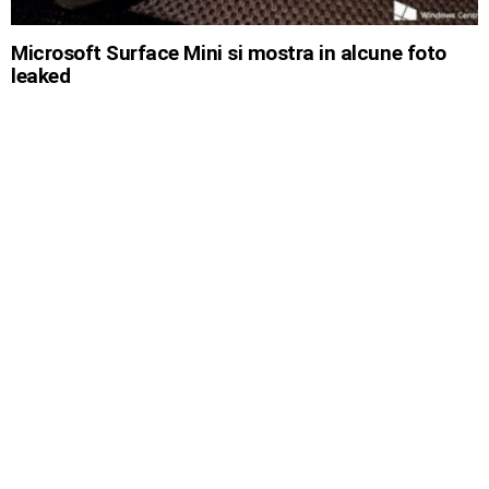
Microsoft Surface Mini si mostra in alcune foto
leaked