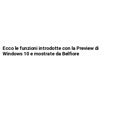
Ecco le funzioni introdotte con la Preview di
Windows 10 e mostrate da Belfiore