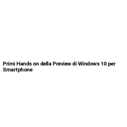
Primi Hands on della Preview di Windows 10 per
Smartphone