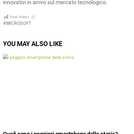
innovativi in arrivo sul mercato tecnologico.
Post Views:
12
MICROSOFT
YOU MAY ALSO LIKE
Quali sono i peggiori smartphone della storia?