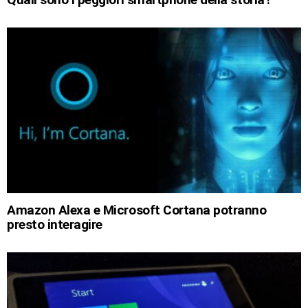
Amazon Alexa e Microsoft Cortana potranno
presto interagire