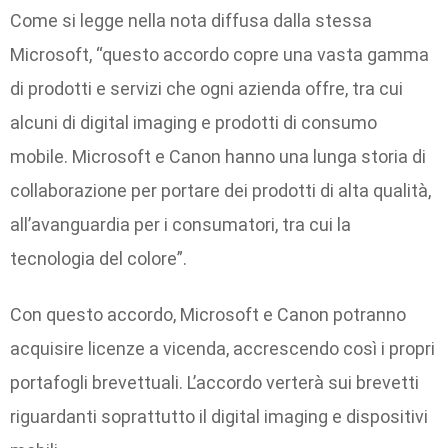
Come si legge nella nota diffusa dalla stessa
Microsoft, “questo accordo copre una vasta gamma
di prodotti e servizi che ogni azienda offre, tra cui
alcuni di digital imaging e prodotti di consumo
mobile. Microsoft e Canon hanno una lunga storia di
collaborazione per portare dei prodotti di alta qualità,
all’avanguardia per i consumatori, tra cui la
tecnologia del colore”.
Con questo accordo, Microsoft e Canon potranno
acquisire licenze a vicenda, accrescendo così i propri
portafogli brevettuali. L’accordo verterà sui brevetti
riguardanti soprattutto il digital imaging e dispositivi