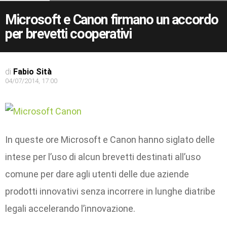
Microsoft e Canon firmano un accordo
per brevetti cooperativi
di
Fabio Sità
04/07/2014, 17:00
In queste ore Microsoft e Canon hanno siglato delle
intese per l’uso di alcun brevetti destinati all’uso
comune per dare agli utenti delle due aziende
prodotti innovativi senza incorrere in lunghe diatribe
legali accelerando l’innovazione.