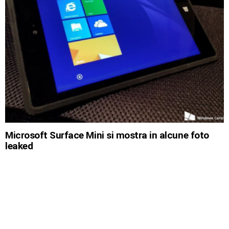
Microsoft Surface Mini si mostra in alcune foto
leaked