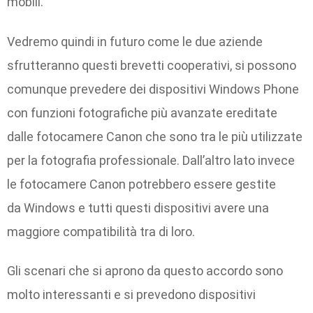
mobili.
Vedremo quindi in futuro come le due aziende
sfrutteranno questi brevetti cooperativi, si possono
comunque prevedere dei dispositivi Windows Phone
con funzioni fotografiche più avanzate ereditate
dalle fotocamere Canon che sono tra le più utilizzate
per la fotografia professionale. Dall’altro lato invece
le fotocamere Canon potrebbero essere gestite
da Windows e tutti questi dispositivi avere una
maggiore compatibilità tra di loro.
Gli scenari che si aprono da questo accordo sono
molto interessanti e si prevedono dispositivi