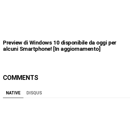
Preview di Windows 10 disponibile da oggi per
alcuni Smartphone! [In aggiornamento]
COMMENTS
NATIVE
DISQUS