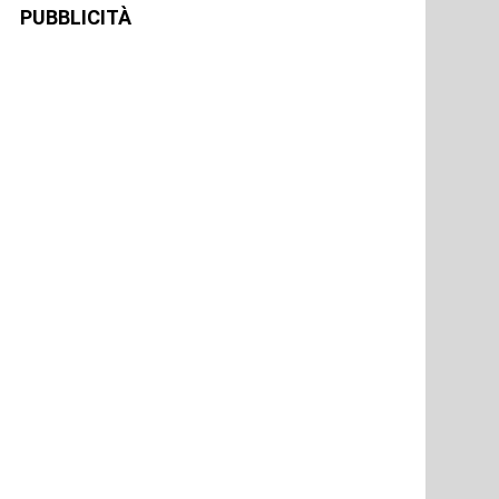
PUBBLICITÀ