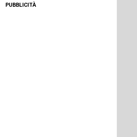
PUBBLICITÀ