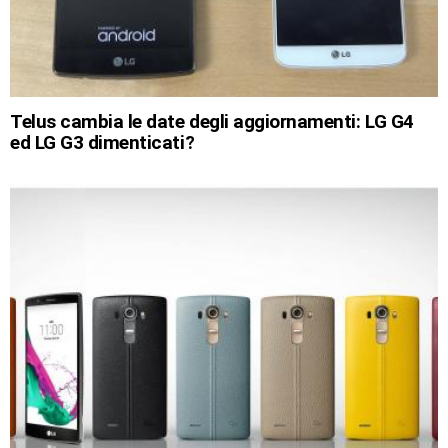
Telus cambia le date degli aggiornamenti: LG G4
ed LG G3 dimenticati?