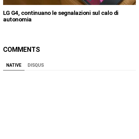
LG G4, continuano le segnalazioni sul calo di
autonomia
COMMENTS
NATIVE
DISQUS