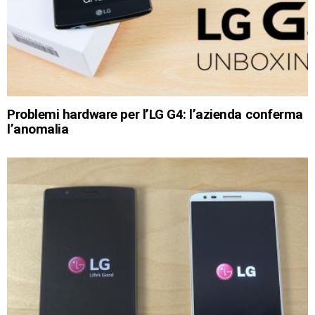
Problemi hardware per l’LG G4: l’azienda conferma
l’anomalia