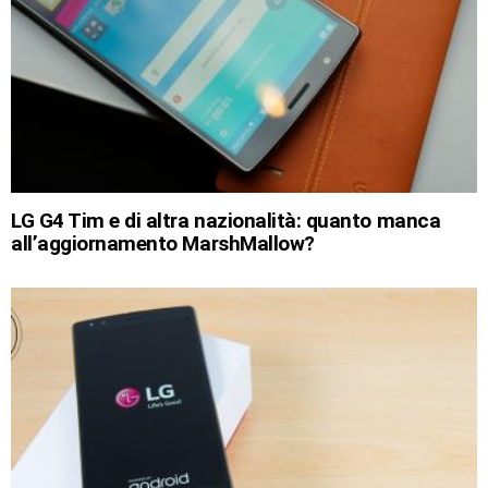
LG G4 Tim e di altra nazionalità: quanto manca
all’aggiornamento MarshMallow?