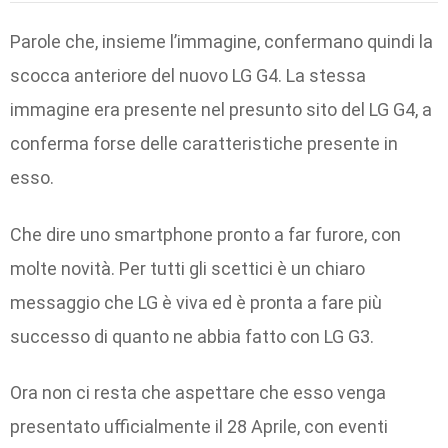
Parole che, insieme l’immagine, confermano quindi la
scocca anteriore del nuovo LG G4. La stessa
immagine era presente nel presunto sito del LG G4, a
conferma forse delle caratteristiche presente in
esso.
Che dire uno smartphone pronto a far furore, con
molte novità. Per tutti gli scettici è un chiaro
messaggio che LG è viva ed è pronta a fare più
successo di quanto ne abbia fatto con LG G3.
Ora non ci resta che aspettare che esso venga
presentato ufficialmente il 28 Aprile, con eventi