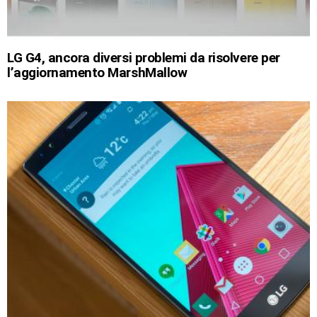
LG G4, ancora diversi problemi da risolvere per
l’aggiornamento MarshMallow