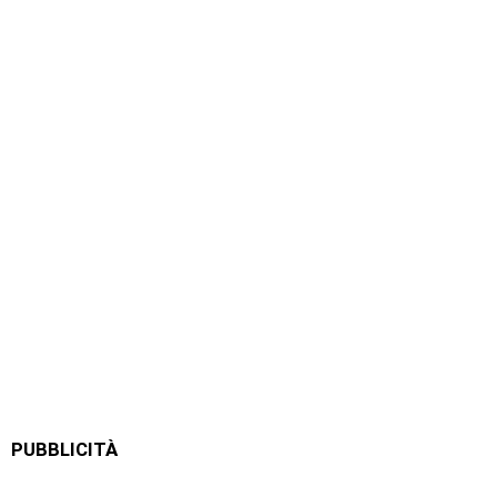
PUBBLICITÀ