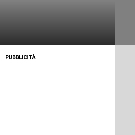
PUBBLICITÀ