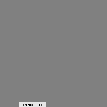
BRANDS
LG