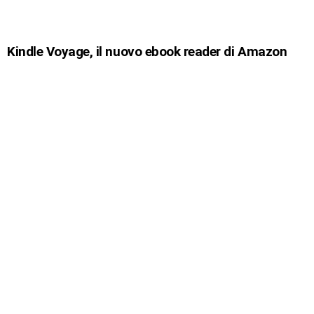
Kindle Voyage, il nuovo ebook reader di Amazon