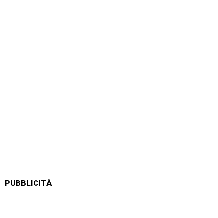
PUBBLICITÀ