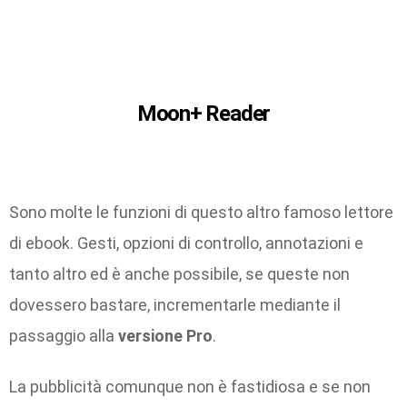
Moon+ Reader
Sono molte le funzioni di questo altro famoso lettore
di ebook. Gesti, opzioni di controllo, annotazioni e
tanto altro ed è anche possibile, se queste non
dovessero bastare, incrementarle mediante il
passaggio alla
versione Pro
.
La pubblicità comunque non è fastidiosa e se non