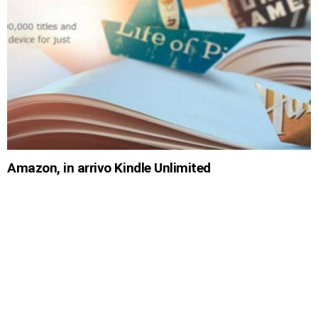
Amazon, in arrivo Kindle Unlimited