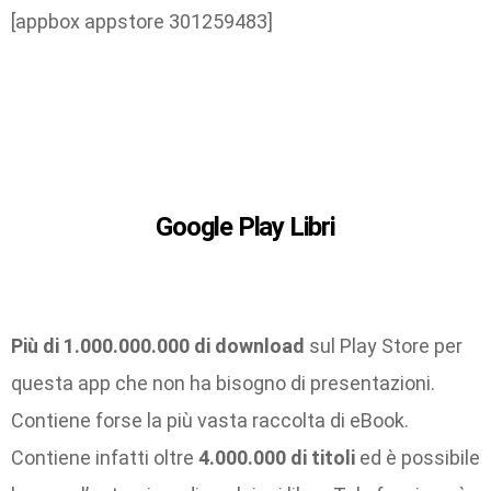
[appbox appstore 301259483]
Google Play Libri
Più di 1.000.000.000 di download
sul Play Store per
questa app che non ha bisogno di presentazioni.
Contiene forse la più vasta raccolta di eBook.
Contiene infatti oltre
4.000.000 di titoli
ed è possibile