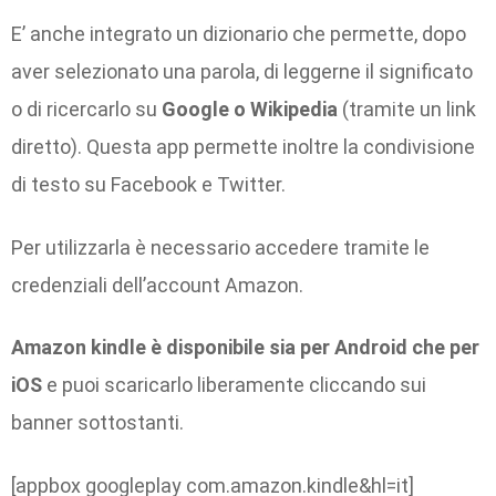
E’ anche integrato un dizionario che permette, dopo
aver selezionato una parola, di leggerne il significato
o di ricercarlo su
Google o Wikipedia
(tramite un link
diretto). Questa app permette inoltre la condivisione
di testo su Facebook e Twitter.
Per utilizzarla è necessario accedere tramite le
credenziali dell’account Amazon.
Amazon kindle è disponibile sia per Android che per
iOS
e puoi scaricarlo liberamente cliccando sui
banner sottostanti.
[appbox googleplay com.amazon.kindle&hl=it]