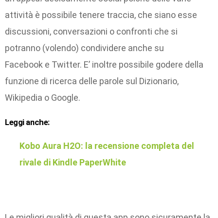
attività è possibile tenere traccia, che siano esse
discussioni, conversazioni o confronti che si
potranno (volendo) condividere anche su
Facebook e Twitter. E’ inoltre possibile godere della
funzione di ricerca delle parole sul Dizionario,
Wikipedia o Google.
Leggi anche:
Kobo Aura H2O: la recensione completa del
rivale di Kindle PaperWhite
Le migliori qualità di questa app sono sicuramente la