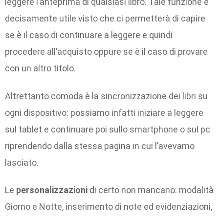
leggere l’anteprima di qualsiasi libro. Tale funzione è
decisamente utile visto che ci permetterà di capire
se è il caso di continuare a leggere e quindi
procedere all’acquisto oppure se è il caso di provare
con un altro titolo.
Altrettanto comoda è la sincronizzazione dei libri su
ogni dispositivo: possiamo infatti iniziare a leggere
sul tablet e continuare poi sullo smartphone o sul pc
riprendendo dalla stessa pagina in cui l’avevamo
lasciato.
Le
personalizzazioni
di certo non mancano: modalità
Giorno e Notte, inserimento di note ed evidenziazioni,