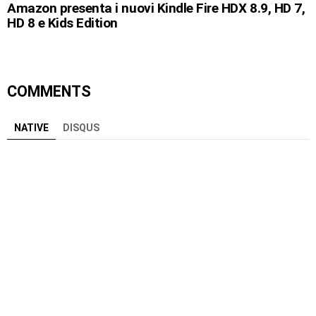
Amazon presenta i nuovi Kindle Fire HDX 8.9, HD 7,
HD 8 e Kids Edition
COMMENTS
NATIVE
DISQUS