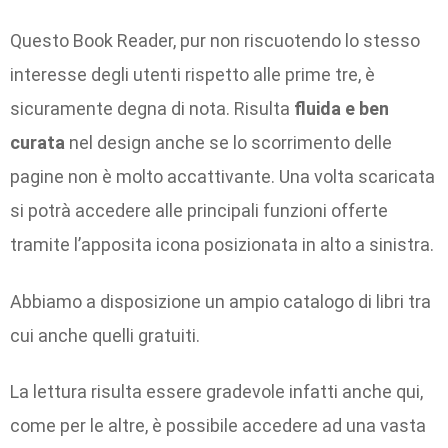
Questo Book Reader, pur non riscuotendo lo stesso
interesse degli utenti rispetto alle prime tre, è
sicuramente degna di nota. Risulta
fluida e ben
curata
nel design anche se lo scorrimento delle
pagine non è molto accattivante. Una volta scaricata
si potrà accedere alle principali funzioni offerte
tramite l’apposita icona posizionata in alto a sinistra.
Abbiamo a disposizione un ampio catalogo di libri tra
cui anche quelli gratuiti.
La lettura risulta essere gradevole infatti anche qui,
come per le altre, è possibile accedere ad una vasta