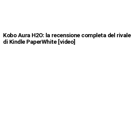
Kobo Aura H2O: la recensione completa del rivale
di Kindle PaperWhite [video]