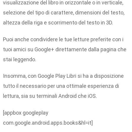
visualizzazione del libro in orizzontale o in verticale,
selezione del tipo di carattere, dimensioni del testo,
altezza della riga e scorrimento del testo in 3D.
Puoi anche condividere le tue letture preferite con i
tuoi amici su Google+ direttamente dalla pagina che
stai leggendo.
Insomma, con Google Play Libri si ha a disposizione
tutto il necessario per una ottimale esperienza di
lettura, sia su terminali Android che iOS.
[appbox googleplay
com.google.android.apps.books&hl=it]