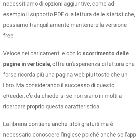
necessitiamo di opzioni aggiuntive, come ad
esempio il supporto PDF o la lettura delle statistiche,
possiamo tranquillamente mantenere la versione
free.
Veloce nei caricamenti e con lo
scorrimento delle
pagine in verticale
, offre un’esperienza di lettura che
forse ricorda più una pagina web piuttosto che un
libro. Ma considerando il successo di questo
eReeder, c’è da chiedersi se non siano in molti a
ricercare proprio questa caratteristica.
La libreria contiene anche titoli gratuiti ma è
necessario conoscere l’inglese poiché anche se l’app