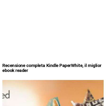
Recensione completa Kindle PaperWhite, il miglior
ebook reader