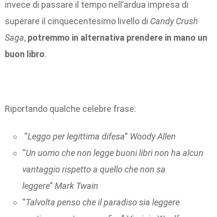
invece di passare il tempo nell’ardua impresa di
superare il cinquecentesimo livello di
Candy Crush
Saga
,
potremmo in alternativa prendere in mano un
buon libro
.
Riportando qualche celebre frase:
“
Leggo per legittima difesa
”
Woody Allen
“
Un uomo che non legge buoni libri non ha alcun
vantaggio rispetto a quello che non sa
leggere
”
Mark Twain
“
Talvolta penso che il paradiso sia leggere