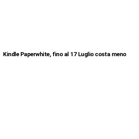
Kindle Paperwhite, fino al 17 Luglio costa meno