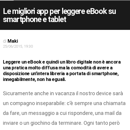
Le migliori app per leggere eBook su
smartphone e tablet
di
Maki
25/06/2015, 19:30
Leggere un eBook e quindi un libro digitale non è ancora
una pratica molto diffusa ma la comodità di avere a
disposizione un’intera libreria a portata di smartphone,
innegabilmente, non ha eguali.
Sicuramente anche in vacanza il nostro device sarà
un compagno inseparabile: c’è sempre una chiamata
da fare, un messaggio a cui rispondere, una mail da
inviare o un giochino da terminare. Ogni tanto però