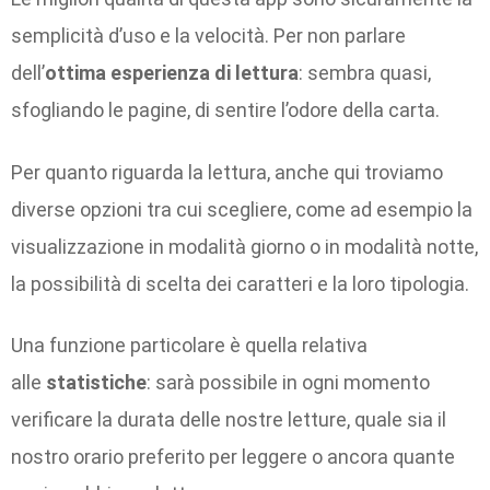
semplicità d’uso e la velocità. Per non parlare
dell’
ottima esperienza di lettura
: sembra quasi,
sfogliando le pagine, di sentire l’odore della carta.
Per quanto riguarda la lettura, anche qui troviamo
diverse opzioni tra cui scegliere, come ad esempio la
visualizzazione in modalità giorno o in modalità notte,
la possibilità di scelta dei caratteri e la loro tipologia.
Una funzione particolare è quella relativa
alle
statistiche
: sarà possibile in ogni momento
verificare la durata delle nostre letture, quale sia il
nostro orario preferito per leggere o ancora quante