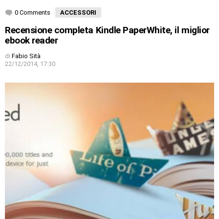
0 Comments
ACCESSORI
Recensione completa Kindle PaperWhite, il miglior
ebook reader
di
Fabio Sità
22/12/2014, 17:30