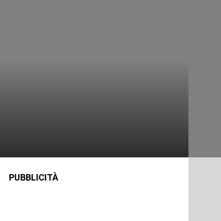
PUBBLICITÀ