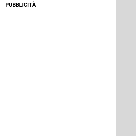
PUBBLICITÀ