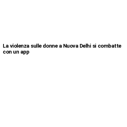
La violenza sulle donne a Nuova Delhi si combatte
con un app