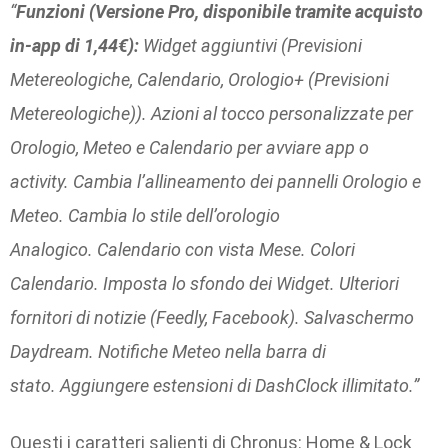
“
Funzioni (Versione Pro, disponibile tramite acquisto
in-app di 1,44€):
Widget aggiuntivi (Previsioni
Metereologiche, Calendario, Orologio+ (Previsioni
Metereologiche)). Azioni al tocco personalizzate per
Orologio, Meteo e Calendario per avviare app o
activity. Cambia l’allineamento dei pannelli Orologio e
Meteo. Cambia lo stile dell’orologio
Analogico. Calendario con vista Mese. Colori
Calendario. Imposta lo sfondo dei Widget. Ulteriori
fornitori di notizie (Feedly, Facebook). Salvaschermo
Daydream. Notifiche Meteo nella barra di
stato. Aggiungere estensioni di DashClock illimitato.”
Questi i caratteri salienti di Chronus: Home & Lock