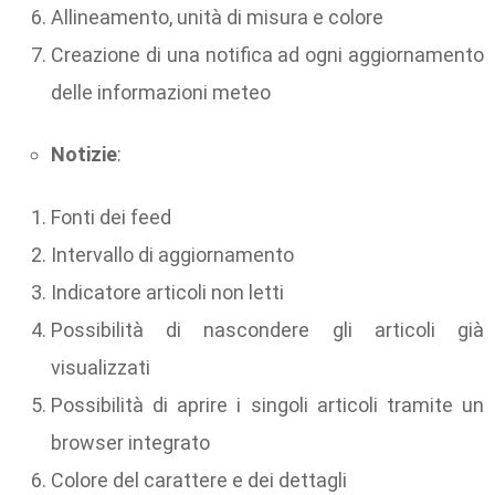
Allineamento, unità di misura e colore
Creazione di una notifica ad ogni aggiornamento
delle informazioni meteo
Notizie
:
Fonti dei feed
Intervallo di aggiornamento
Indicatore articoli non letti
Possibilità di nascondere gli articoli già
visualizzati
Possibilità di aprire i singoli articoli tramite un
browser integrato
Colore del carattere e dei dettagli