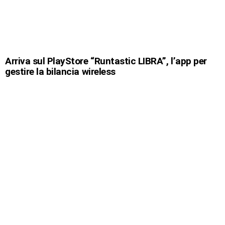
Arriva sul PlayStore “Runtastic LIBRA”, l’app per
gestire la bilancia wireless