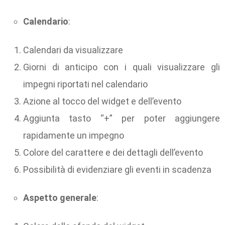
Calendario
:
Calendari da visualizzare
Giorni di anticipo con i quali visualizzare gli
impegni riportati nel calendario
Azione al tocco del widget e dell’evento
Aggiunta tasto “+” per poter aggiungere
rapidamente un impegno
Colore del carattere e dei dettagli dell’evento
Possibilità di evidenziare gli eventi in scadenza
Aspetto generale
: