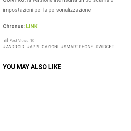
impostazioni per la personalizzazione
Chronus:
LINK
Post Views:
10
ANDROID
APPLICAZIONI
SMARTPHONE
WIDGET
YOU MAY ALSO LIKE