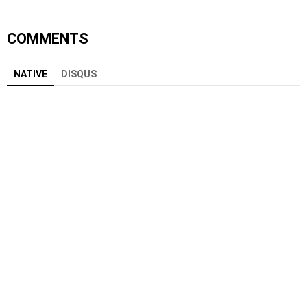
COMMENTS
NATIVE
DISQUS