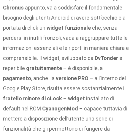
Chronus
appunto, va a soddisfare il fondamentale
bisogno degli utenti Android di avere sott’occhio e a
portata di click un
widget funzionale
che, senza
perdersi in inutili fronzoli, vada a raggruppare tutte le
informazioni essenziali e le riporti in maniera chiara e
comprensibile. Il widget, sviluppato da
DvTonder
e
reperibile
gratuitamente
– è disponibile, a
pagamento
, anche la
versione PRO
– all’interno del
Google Play Store, risulta essere sostanzialmente il
fratello minore di cLock
–
widget
installato di
default nel ROM
CyanogenMod
– capace tuttavia di
mettere a disposizione dell’utente una serie di
funzionalità che gli permettono di fungere da