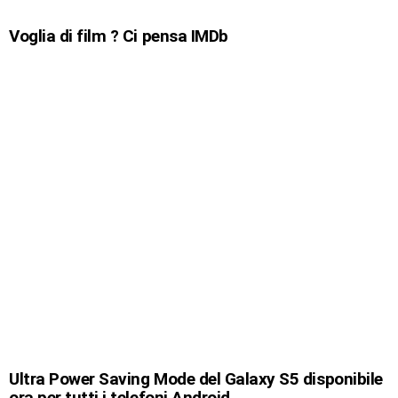
Voglia di film ? Ci pensa IMDb
Ultra Power Saving Mode del Galaxy S5 disponibile
ora per tutti i telefoni Android