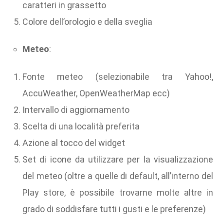
caratteri in grassetto
Colore dell’orologio e della sveglia
Meteo
:
Fonte meteo (selezionabile tra Yahoo!,
AccuWeather, OpenWeatherMap ecc)
Intervallo di aggiornamento
Scelta di una località preferita
Azione al tocco del widget
Set di icone da utilizzare per la visualizzazione
del meteo (oltre a quelle di default, all’interno del
Play store, è possibile trovarne molte altre in
grado di soddisfare tutti i gusti e le preferenze)