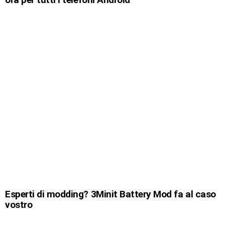
Esperti di modding? 3Minit Battery Mod fa al caso
vostro