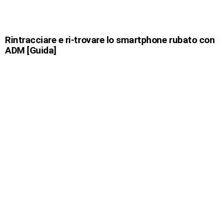
Rintracciare e ri-trovare lo smartphone rubato con
ADM [Guida]