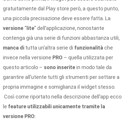
gratuitamente dal Play store però, a questo punto,
una piccola precisazione deve essere fatta. La
versione
“
lite
” dell’applicazione, nonostante
contenga già una serie di funzioni abbastanza utili,
manca di
tutta un’altra serie di
funzionalità
che
invece nella versione
PRO
– quella utilizzata per
questo articolo –
sono inserite
in modo tale da
garantire all’utente tutti gli strumenti per settare a
propria immagine e somiglianza il widget stesso.
Così come riportato nella descrizione dell’app ecco
le
feature utilizzabili unicamente tramite la
versione PRO
: