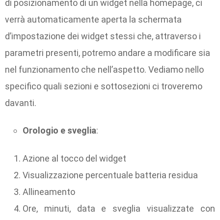
di posizionamento di un widget nella homepage, ci
verrà automaticamente aperta la schermata
d’impostazione dei widget stessi che, attraverso i
parametri presenti, potremo andare a modificare sia
nel funzionamento che nell’aspetto. Vediamo nello
specifico quali sezioni e sottosezioni ci troveremo
davanti.
Orologio e sveglia
:
Azione al tocco del widget
Visualizzazione percentuale batteria residua
Allineamento
Ore, minuti, data e sveglia visualizzate con