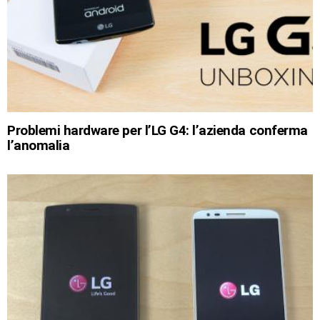
Problemi hardware per l’LG G4: l’azienda conferma
l’anomalia