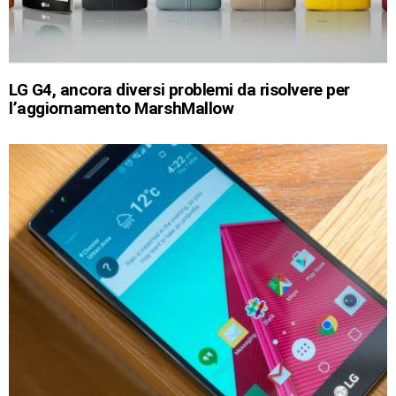
LG G4, ancora diversi problemi da risolvere per
l’aggiornamento MarshMallow