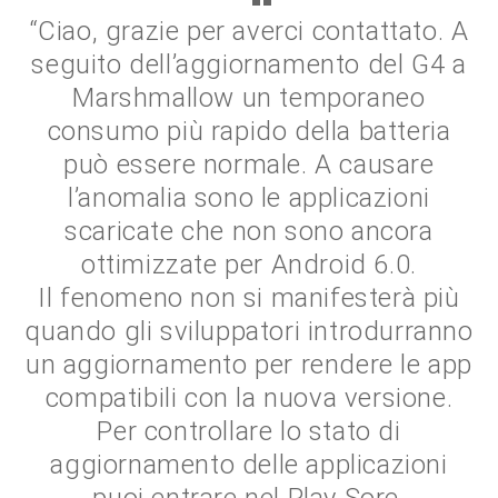
“Ciao, grazie per averci contattato. A
seguito dell’aggiornamento del G4 a
Marshmallow un temporaneo
consumo più rapido della batteria
può essere normale. A causare
l’anomalia sono le applicazioni
scaricate che non sono ancora
ottimizzate per Android 6.0.
Il fenomeno non si manifesterà più
quando gli sviluppatori introdurranno
un aggiornamento per rendere le app
compatibili con la nuova versione.
Per controllare lo stato di
aggiornamento delle applicazioni