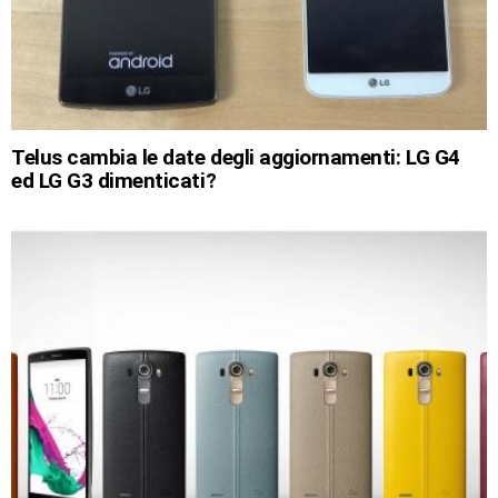
Telus cambia le date degli aggiornamenti: LG G4
ed LG G3 dimenticati?