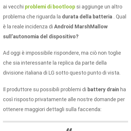
ai vecchi
problemi di bootloop
si aggiunge un altro
problema che riguarda la
durata della batteria
. Qual
è la reale incidenza di
Android MarshMallow
sull’autonomia del dispositivo?
Ad oggi è impossibile rispondere, ma ciò non toglie
che sia interessante la replica da parte della
divisione italiana di LG sotto questo punto di vista.
Il produttore su possibili problemi di
battery drain
ha
così risposto privatamente alle nostre domande per
ottenere maggiori dettagli sulla faccenda: