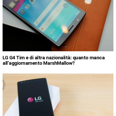
LG G4 Tim e di altra nazionalità: quanto manca
all’aggiornamento MarshMallow?