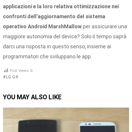
applicazioni e la loro relativa ottimizzazione nei
confronti dell’aggiornamento del sistema
operativo Android MarshMallow
per assicurare una
maggiore autonomia del device? Solo il tempo saprà
darci una risposta in questo senso, insieme ai
programmatori che sviluppano le app.
Post Views:
8
LG G4
YOU MAY ALSO LIKE