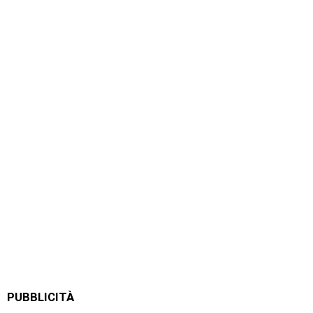
PUBBLICITÀ