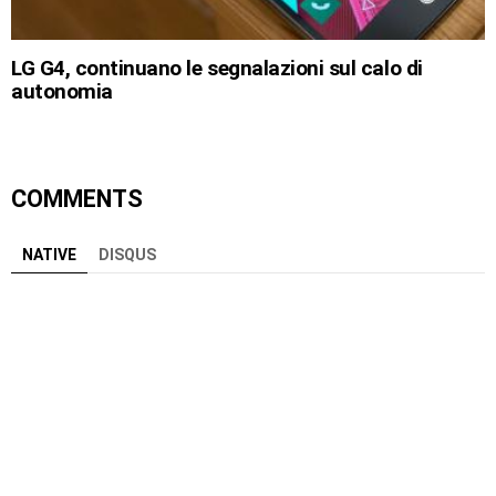
LG G4, continuano le segnalazioni sul calo di
autonomia
COMMENTS
NATIVE
DISQUS