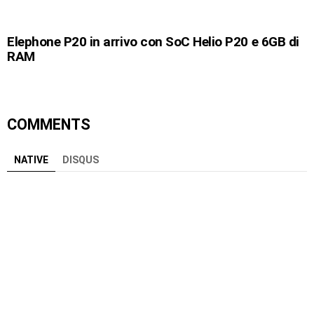
Elephone P20 in arrivo con SoC Helio P20 e 6GB di
RAM
COMMENTS
NATIVE
DISQUS