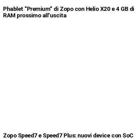
Phablet “Premium” di Zopo con Helio X20 e 4 GB di
RAM prossimo all’uscita
Zopo Speed7 e Speed7 Plus: nuovi device con SoC