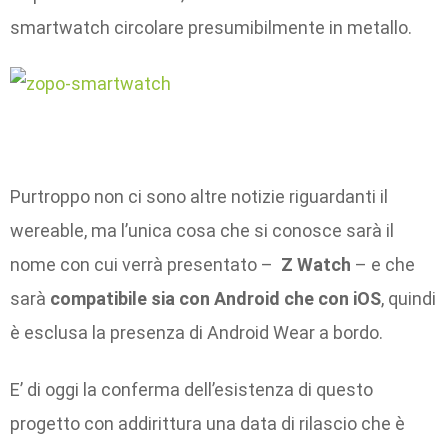
smartwatch circolare presumibilmente in metallo.
Purtroppo non ci sono altre notizie riguardanti il
wereable, ma l’unica cosa che si conosce sarà il
nome con cui verrà presentato –
Z Watch
– e che
sarà
compatibile sia con Android che con iOS
, quindi
è esclusa la presenza di Android Wear a bordo.
E’ di oggi la conferma dell’esistenza di questo
progetto con addirittura una data di rilascio che è