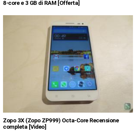
8-core e 3 GB di RAM [Offerta]
Zopo 3X (Zopo ZP999) Octa-Core Recensione
completa [Video]