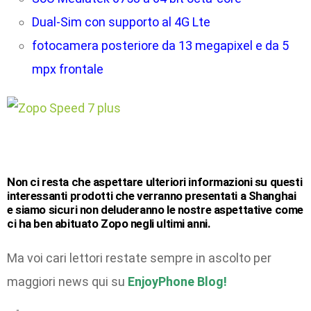
Dual-Sim con supporto al 4G Lte
fotocamera posteriore da 13 megapixel e da 5
mpx frontale
Non ci resta che aspettare ulteriori informazioni su questi
interessanti prodotti che verranno presentati a Shanghai
e siamo sicuri non deluderanno le nostre aspettative come
ci ha ben abituato Zopo negli ultimi anni.
Ma voi cari lettori restate sempre in ascolto per
maggiori news qui su
EnjoyPhone Blog!