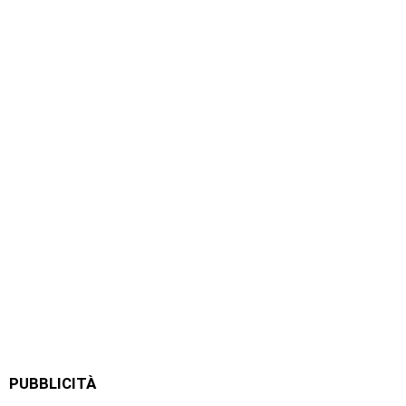
PUBBLICITÀ