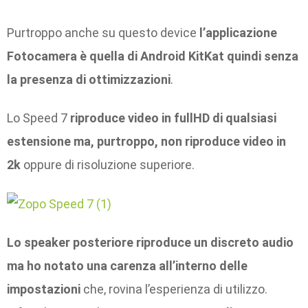
Purtroppo anche su questo device
l’applicazione
Fotocamera è quella di Android KitKat quindi senza
la presenza di ottimizzazioni
.
Lo Speed 7
riproduce video in fullHD di qualsiasi
estensione ma, purtroppo, non riproduce video in
2k
oppure di risoluzione superiore.
Lo speaker posteriore riproduce un discreto audio
ma ho notato una carenza all’interno delle
impostazioni
che, rovina l’esperienza di utilizzo.