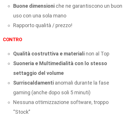
Buone dimensioni
che ne garantiscono un buon
uso con una sola mano
Rapporto qualità / prezzo!
CONTRO
Qualità costruttiva e materiali
non al Top
Suoneria e Multimedialità con lo stesso
settaggio del volume
Surriscaldamenti
anomali durante la fase
gaming (anche dopo soli 5 minuti)
Nessuna ottimizzazione software, troppo
“Stock”