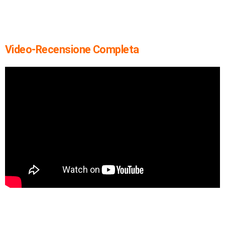
Video-Recensione Completa