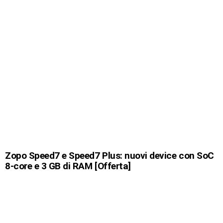
Zopo Speed7 e Speed7 Plus: nuovi device con SoC
8-core e 3 GB di RAM [Offerta]