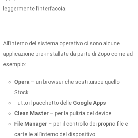
leggermente l’interfaccia.
All’interno del sistema operativo ci sono alcune
applicazione pre-installate da parte di Zopo come ad
esempio:
Opera
– un browser che sostituisce quello
Stock
Tutto il pacchetto delle
Google Apps
Clean Master
– per la pulizia del device
File Manager
– per il controllo dei proprio file e
cartelle all’interno del dispositivo