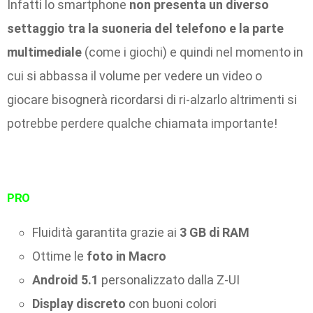
Infatti lo smartphone
non presenta un diverso
settaggio tra la suoneria del telefono e la parte
multimediale
(come i giochi) e quindi nel momento in
cui si abbassa il volume per vedere un video o
giocare bisognerà ricordarsi di ri-alzarlo altrimenti si
potrebbe perdere qualche chiamata importante!
PRO
Fluidità garantita grazie ai
3 GB di RAM
Ottime le
foto in Macro
Android 5.1
personalizzato dalla Z-UI
Display discreto
con buoni colori