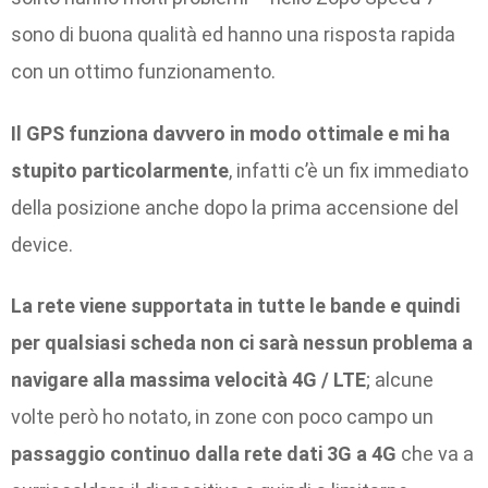
sono di buona qualità ed hanno una risposta rapida
con un ottimo funzionamento.
Il GPS funziona davvero in modo ottimale e mi ha
stupito particolarmente
, infatti c’è un fix immediato
della posizione anche dopo la prima accensione del
device.
La rete viene supportata in tutte le bande e quindi
per qualsiasi scheda non ci sarà nessun problema a
navigare alla massima velocità 4G / LTE
; alcune
volte però ho notato, in zone con poco campo un
passaggio continuo dalla rete dati 3G a 4G
che va a