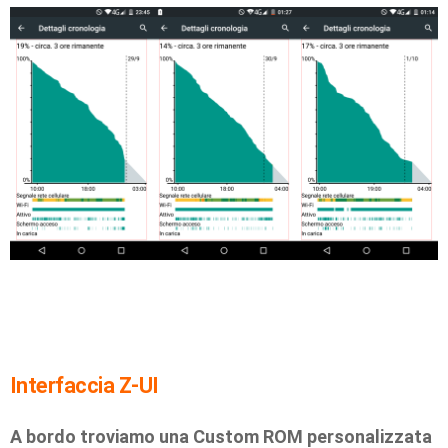
Interfaccia Z-UI
A bordo troviamo una Custom ROM personalizzata