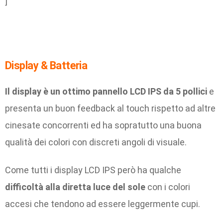
]
Display & Batteria
Il display è un ottimo pannello LCD IPS da 5 pollici
e
presenta un buon feedback al touch rispetto ad altre
cinesate concorrenti ed ha sopratutto una buona
qualità dei colori con discreti angoli di visuale.
Come tutti i display LCD IPS però ha qualche
difficoltà alla diretta luce del sole
con i colori
accesi che tendono ad essere leggermente cupi.