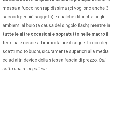
messa a fuoco non rapidissima (ci vogliono anche 3
secondi per più soggetti) e qualche difficoltà negli
ambienti al buio (a causa del singolo flash)
mentre in
tutte le altre occasioni e sopratutto nelle macro
il
terminale riesce ad immortalare il soggetto con degli
scatti molto buoni, sicuramente superiori alla media
ed ad altri device della stessa fascia di prezzo.
Qui
sotto una mini-galleria: