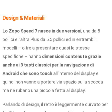
Design & Materiali
Lo Zopo Speed 7 nasce in due versioni
, una da 5
pollici e l’altra Plus da 5.5 pollici ed in entrambi i
modelli – oltre a presentare quasi le stesse
specifiche – hanno
dimensioni contenute grazie
anche ai 3 tasti classici per la navigazione di
Android che sono touch
all’interno del display e
quindi non vanno a portare via spazio sulla scocca
ma ne rubano una piccola fetta al display.
Parlando di design, il retro è leggermente curvato per