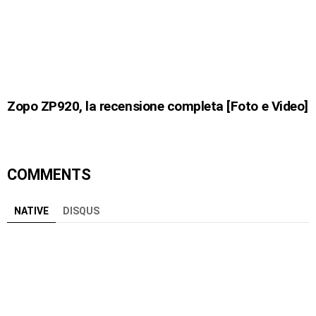
Zopo ZP920, la recensione completa [Foto e Video]
COMMENTS
NATIVE
DISQUS