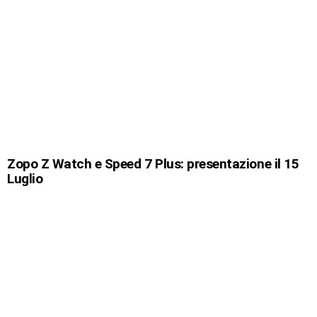
Zopo Z Watch e Speed 7 Plus: presentazione il 15
Luglio