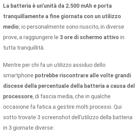
La batteria è un’unità da 2.500 mAh e porta
tranquillamente a fine giornata con un utilizzo
medio
; io personalmente sono riuscito, in diverse
prove, a raggiungere le
3 ore di schermo attivo
in
tutta tranquillità.
Mentre per chi fa un utilizzo assiduo dello
smartphone
potrebbe riscontrare alle volte grandi
discese della percentuale della batteria a causa del
processore
, di fascia media, che in qualche
occasione fa fatica a gestire molti processi. Qui
sotto trovate 3 screenshot dell’utilizzo della batteria
in 3 giornate diverse: