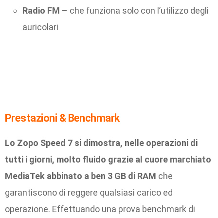
Radio FM
– che funziona solo con l’utilizzo degli
auricolari
Prestazioni & Benchmark
Lo Zopo Speed 7 si dimostra, nelle operazioni di
tutti i giorni, molto fluido grazie al cuore marchiato
MediaTek abbinato a ben 3 GB di RAM
che
garantiscono di reggere qualsiasi carico ed
operazione. Effettuando una prova benchmark di