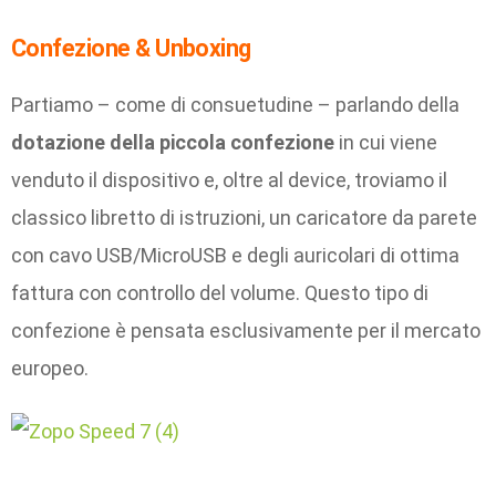
Confezione & Unboxing
Partiamo – come di consuetudine – parlando della
dotazione della piccola confezione
in cui viene
venduto il dispositivo e, oltre al device, troviamo il
classico libretto di istruzioni, un caricatore da parete
con cavo USB/MicroUSB e degli auricolari di ottima
fattura con controllo del volume. Questo tipo di
confezione è pensata esclusivamente per il mercato
europeo.