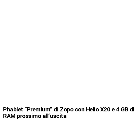
Phablet “Premium” di Zopo con Helio X20 e 4 GB di
RAM prossimo all’uscita