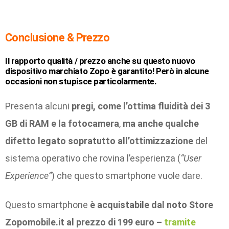
Conclusione & Prezzo
Il rapporto qualità / prezzo anche su questo nuovo
dispositivo marchiato Zopo è garantito! Però in alcune
occasioni non stupisce particolarmente.
Presenta alcuni
pregi, come l’ottima fluidità dei 3
GB di RAM e la fotocamera
,
ma anche qualche
difetto legato sopratutto all’ottimizzazione
del
sistema operativo che rovina l’esperienza (
“User
Experience”
) che questo smartphone vuole dare.
Questo smartphone
è acquistabile dal noto Store
Zopomobile.it al prezzo di 199 euro –
tramite