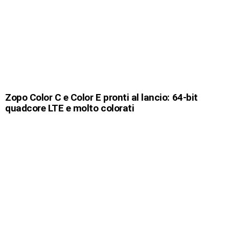
Zopo Color C e Color E pronti al lancio: 64-bit
quadcore LTE e molto colorati