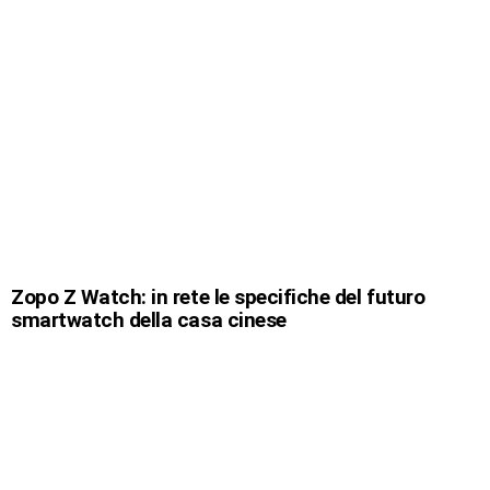
Zopo Z Watch: in rete le specifiche del futuro
smartwatch della casa cinese