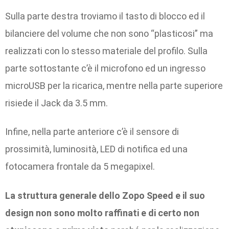
Sulla parte destra troviamo il tasto di blocco ed il
bilanciere del volume che non sono “plasticosi” ma
realizzati con lo stesso materiale del profilo.
Sulla
parte sottostante c’è il microfono ed un ingresso
microUSB per la ricarica, mentre nella parte superiore
risiede il Jack da 3.5 mm.
Infine, nella parte anteriore c’è il sensore di
prossimità, luminosità, LED di notifica ed una
fotocamera frontale da 5 megapixel.
La struttura generale dello Zopo Speed e il suo
design non sono molto raffinati e di certo non