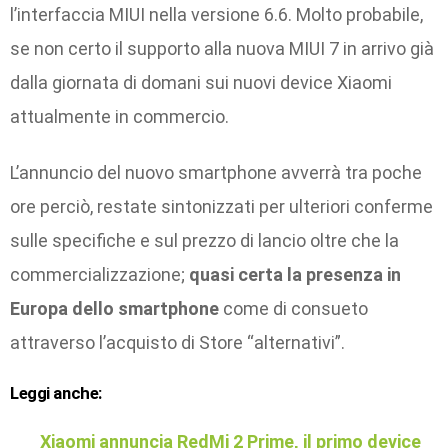
l’interfaccia MIUI nella versione 6.6. Molto probabile,
se non certo il supporto alla nuova MIUI 7 in arrivo già
dalla giornata di domani sui nuovi device Xiaomi
attualmente in commercio.
L’annuncio del nuovo smartphone avverrà tra poche
ore perciò, restate sintonizzati per ulteriori conferme
sulle specifiche e sul prezzo di lancio oltre che la
commercializzazione;
quasi certa la presenza in
Europa dello smartphone
come di consueto
attraverso l’acquisto di Store “alternativi”.
Leggi anche:
Xiaomi annuncia RedMi 2 Prime, il primo device