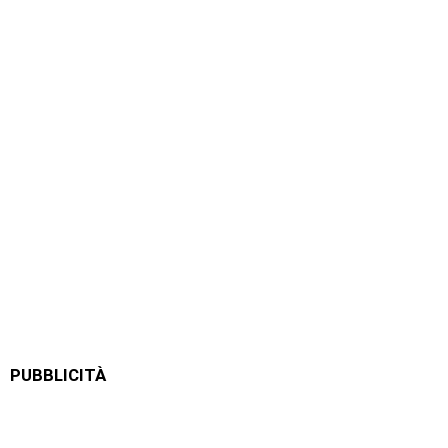
PUBBLICITÀ