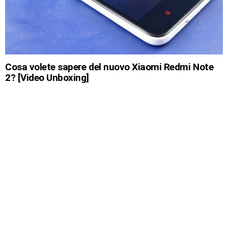
Cosa volete sapere del nuovo Xiaomi Redmi Note
2? [Video Unboxing]