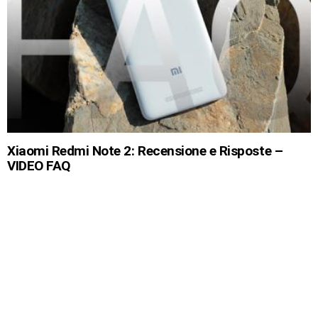
Xiaomi Redmi Note 2: Recensione e Risposte –
VIDEO FAQ