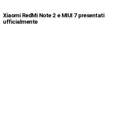
Xiaomi RedMi Note 2 e MIUI 7 presentati
ufficialmente