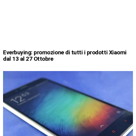
Everbuying: promozione di tutti i prodotti Xiaomi
dal 13 al 27 Ottobre