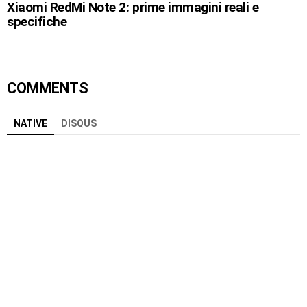
Xiaomi RedMi Note 2: prime immagini reali e
specifiche
COMMENTS
NATIVE
DISQUS