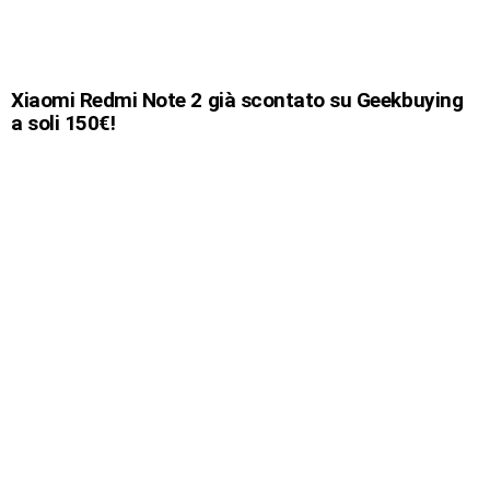
Xiaomi Redmi Note 2 già scontato su Geekbuying
a soli 150€!