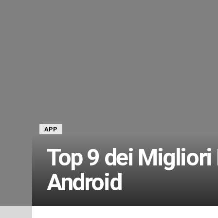
APP
Top 9 dei Migliori
Android