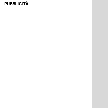
PUBBLICITÀ