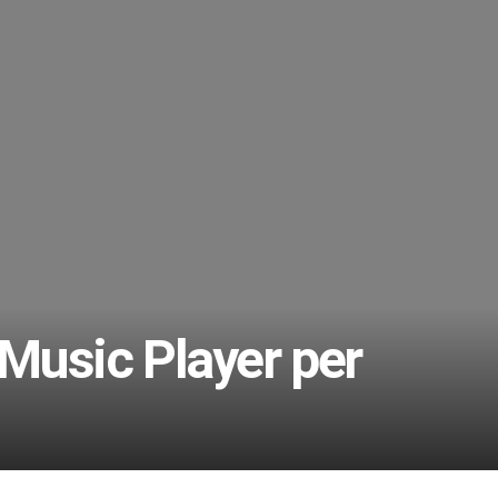
 Music Player per