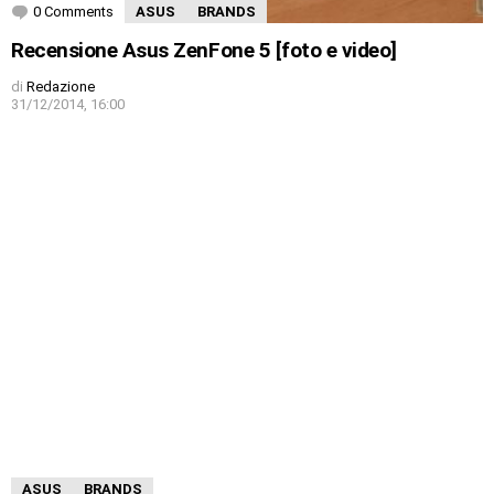
0 Comments
ASUS
BRANDS
Recensione Asus ZenFone 5 [foto e video]
di
Redazione
31/12/2014, 16:00
ASUS
BRANDS