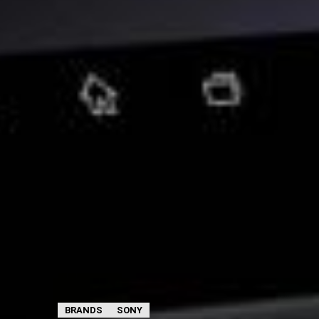
BRANDS
SONY