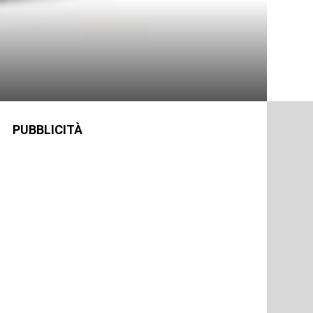
PUBBLICITÀ