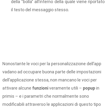
della “bolla” all’interno della quale viene riportato
il testo del messaggio stesso.
Nonostante le voci per la personalizzazione dell’app
vadano ad occupare buona parte delle impostazioni
dell’applicazione stessa, non mancano le voci per
attivare alcune
funzioni
veramente utili –
popup
in
primis – e i parametri che normalmente sono
modificabili attraverso le applicazioni di questo tipo