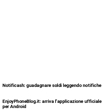
Notificash: guadagnare soldi leggendo notifiche
EnjoyPhoneBlog.it: arriva l’applicazione ufficiale
per Android