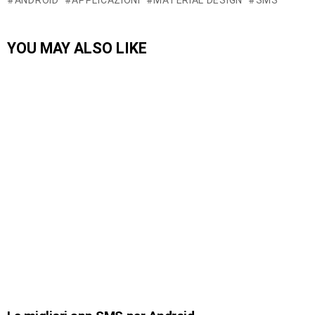
YOU MAY ALSO LIKE