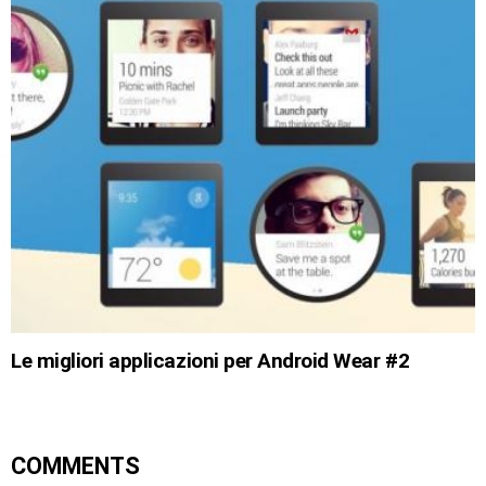
Le migliori applicazioni per Android Wear #2
COMMENTS