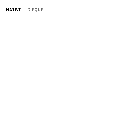
NATIVE
DISQUS