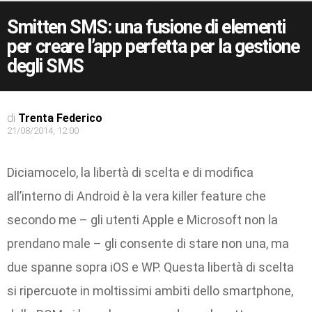
Smitten SMS: una fusione di elementi
per creare l’app perfetta per la gestione
degli SMS
di
Trenta Federico
21/08/2014, 12:00
Diciamocelo, la libertà di scelta e di modifica
all’interno di Android è la vera killer feature che
secondo me – gli utenti Apple e Microsoft non la
prendano male – gli consente di stare non una, ma
due spanne sopra iOS e WP. Questa libertà di scelta
si ripercuote in moltissimi ambiti dello smartphone,