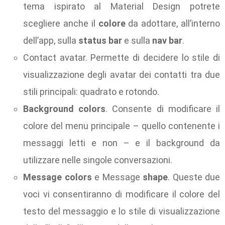
tema ispirato al Material Design potrete
scegliere anche il
colore
da adottare, all’interno
dell’app, sulla
status bar
e sulla
nav bar
.
Contact avatar. Permette di decidere lo stile di
visualizzazione degli avatar dei contatti tra due
stili principali: quadrato e rotondo.
Background colors
. Consente di modificare il
colore del menu principale – quello contenente i
messaggi letti e non – e il background da
utilizzare nelle singole conversazioni.
Message colors
e Message
shape
. Queste due
voci vi consentiranno di modificare il colore del
testo del messaggio e lo stile di visualizzazione