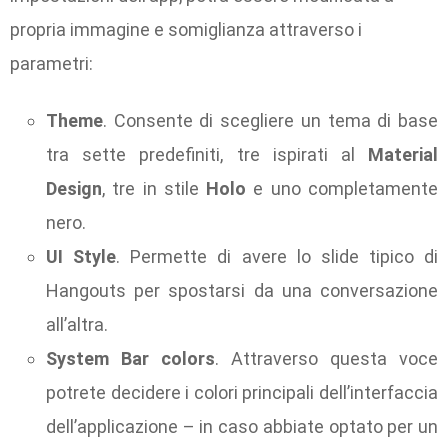
propria immagine e somiglianza attraverso i
parametri:
Theme
. Consente di scegliere un tema di base
tra sette predefiniti, tre ispirati al
Material
Design
, tre in stile
Holo
e uno completamente
nero.
UI Style
. Permette di avere lo slide tipico di
Hangouts per spostarsi da una conversazione
all’altra.
System Bar colors
. Attraverso questa voce
potrete decidere i colori principali dell’interfaccia
dell’applicazione – in caso abbiate optato per un