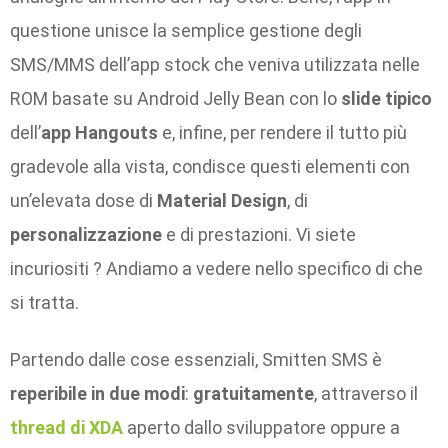
questione unisce la semplice gestione degli
SMS/MMS dell’app stock che veniva utilizzata nelle
ROM basate su Android Jelly Bean con lo
slide tipico
dell’
app Hangouts
e, infine, per rendere il tutto più
gradevole alla vista, condisce questi elementi con
un’elevata dose di
Material Design
, di
personalizzazione
e di prestazioni. Vi siete
incuriositi ? Andiamo a vedere nello specifico di che
si tratta.
Partendo dalle cose essenziali, Smitten SMS è
reperibile in due modi
:
gratuitamente
, attraverso il
thread di XDA
aperto dallo sviluppatore oppure a