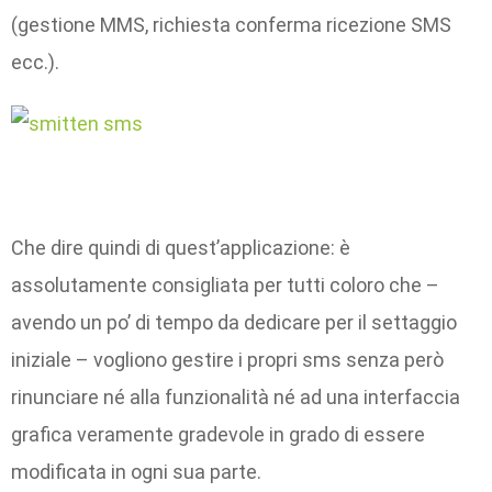
(gestione MMS, richiesta conferma ricezione SMS
ecc.).
Che dire quindi di quest’applicazione: è
assolutamente consigliata per tutti coloro che –
avendo un po’ di tempo da dedicare per il settaggio
iniziale – vogliono gestire i propri sms senza però
rinunciare né alla funzionalità né ad una interfaccia
grafica veramente gradevole in grado di essere
modificata in ogni sua parte.