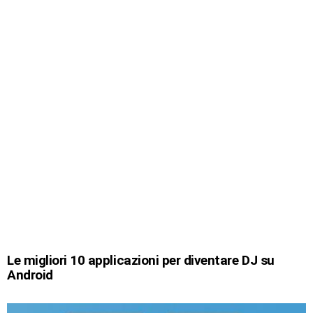
Le migliori 10 applicazioni per diventare DJ su
Android