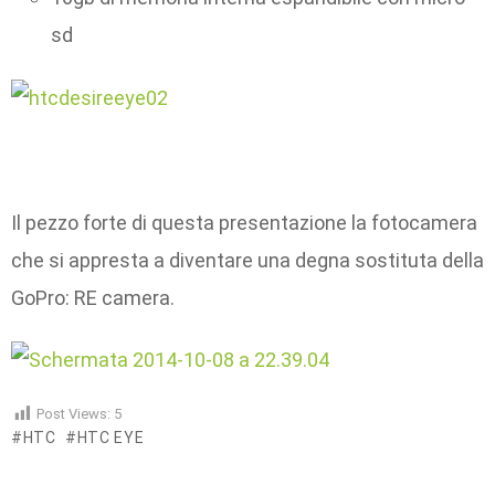
sd
Il pezzo forte di questa presentazione la fotocamera
che si appresta a diventare una degna sostituta della
GoPro: RE camera.
Post Views:
5
HTC
HTC EYE