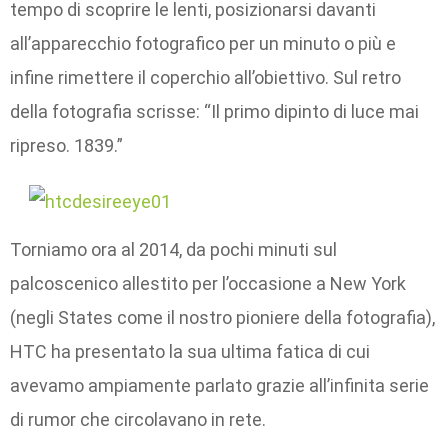
tempo di scoprire le lenti, posizionarsi davanti
all’apparecchio fotografico per un minuto o più e
infine rimettere il coperchio all’obiettivo. Sul retro
della fotografia scrisse: “Il primo dipinto di luce mai
ripreso. 1839.”
Torniamo ora al 2014, da pochi minuti sul
palcoscenico allestito per l’occasione a New York
(negli States come il nostro pioniere della fotografia),
HTC ha presentato la sua ultima fatica di cui
avevamo ampiamente parlato grazie all’infinita serie
di rumor che circolavano in rete.