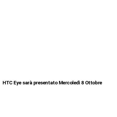
HTC Eye sarà presentato Mercoledì 8 Ottobre