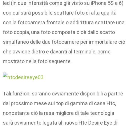
led (in due intensità come già visto su iPhone 5S e 6)
con cui sarà possibile scattare foto di alta qualità
con la fotocamera frontale o addirittura scattare una
foto doppia, una foto composta cioè dallo scatto
simultaneo delle due fotocamere per immortalare ciò
che avviene dietro e davanti al terminale, come
mostrato nella foto seguente.
Tali funzioni saranno ovviamente disponibili a partire
dal prossimo mese sui top di gamma di casa Htc,
nonostante ciò la resa migliore di tale tecnologia
sarà ovviamente legata al nuovo Htc Desire Eye di