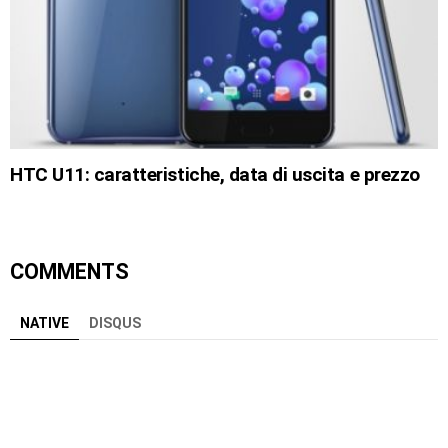
HTC U11: caratteristiche, data di uscita e prezzo
COMMENTS
NATIVE
DISQUS