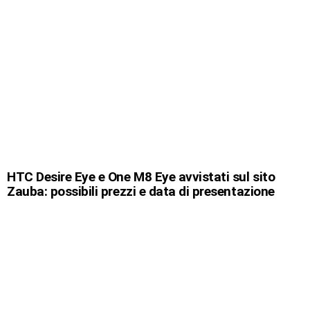
HTC Desire Eye e One M8 Eye avvistati sul sito
Zauba: possibili prezzi e data di presentazione