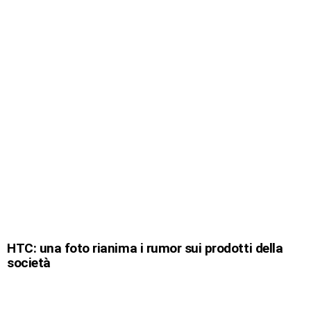
HTC: una foto rianima i rumor sui prodotti della
società