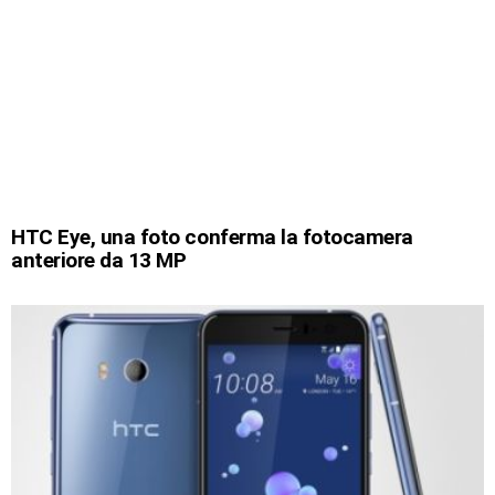
HTC Eye, una foto conferma la fotocamera
anteriore da 13 MP