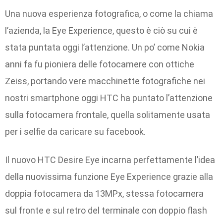
Una nuova esperienza fotografica, o come la chiama
l’azienda, la Eye Experience, questo è ciò su cui è
stata puntata oggi l’attenzione. Un po’ come Nokia
anni fa fu pioniera delle fotocamere con ottiche
Zeiss, portando vere macchinette fotografiche nei
nostri smartphone oggi HTC ha puntato l’attenzione
sulla fotocamera frontale, quella solitamente usata
per i selfie da caricare su facebook.
Il nuovo HTC Desire Eye incarna perfettamente l’idea
della nuovissima funzione Eye Experience grazie alla
doppia fotocamera da 13MPx, stessa fotocamera
sul fronte e sul retro del terminale con doppio flash