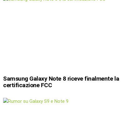
Samsung Galaxy Note 8 riceve finalmente la
certificazione FCC