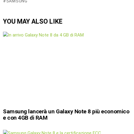
SAMSUNG
YOU MAY ALSO LIKE
Samsung lancerà un Galaxy Note 8 più economico
e con 4GB di RAM