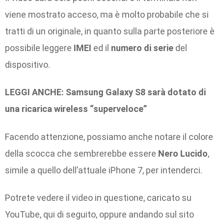
viene mostrato acceso, ma è molto probabile che si
tratti di un originale, in quanto sulla parte posteriore è
possibile leggere
IMEI
ed il
numero di serie
del
dispositivo.
LEGGI ANCHE: Samsung Galaxy S8 sarà dotato di
una ricarica wireless “superveloce”
Facendo attenzione, possiamo anche notare il colore
della scocca che sembrerebbe essere
Nero Lucido
,
simile a quello dell’attuale iPhone 7, per intenderci.
Potrete vedere il video in questione, caricato su
YouTube, qui di seguito, oppure andando sul sito