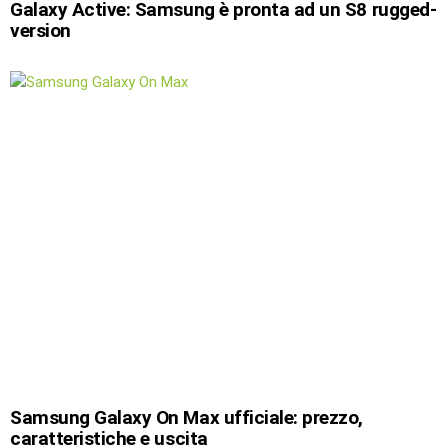
Galaxy Active: Samsung è pronta ad un S8 rugged-
version
Samsung Galaxy On Max ufficiale: prezzo,
caratteristiche e uscita