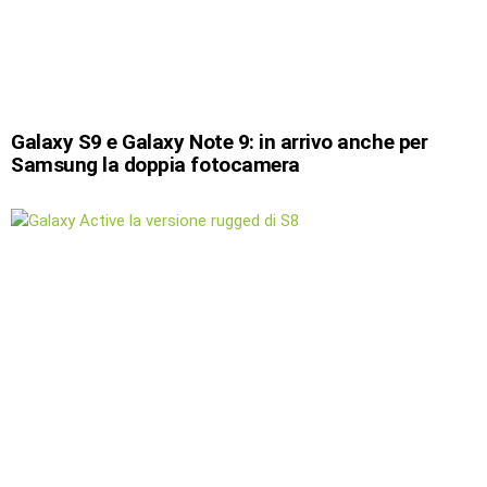
Galaxy S9 e Galaxy Note 9: in arrivo anche per
Samsung la doppia fotocamera