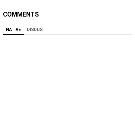
COMMENTS
NATIVE
DISQUS