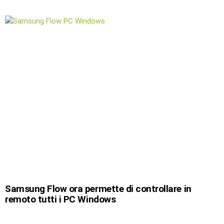
Samsung Flow ora permette di controllare in
remoto tutti i PC Windows