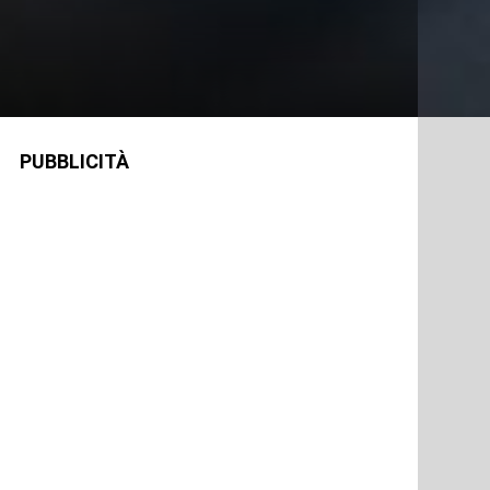
PUBBLICITÀ