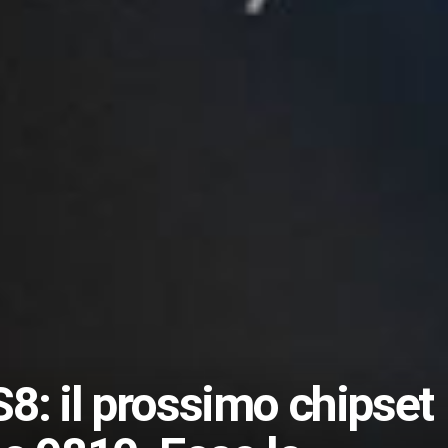
: il prossimo chipset