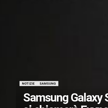
NOTIZIE
SAMSUNG
Samsung Galaxy S8